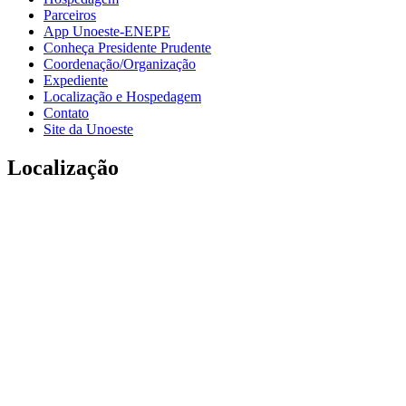
Parceiros
App Unoeste-ENEPE
Conheça Presidente Prudente
Coordenação/Organização
Expediente
Localização e Hospedagem
Contato
Site da Unoeste
Localização