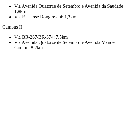
Via Avenida Quatorze de Setembro e Avenida da Saudade:
1,8km
Via Rua José Bongiovani: 1,3km
Campus II
Via BR-267/BR-374: 7,5km
Via Avenida Quatorze de Setembro e Avenida Manoel
Goulart: 8,2km