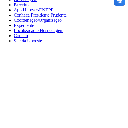
Parceiros
App Unoeste-ENEPE
Conheça Presidente Prudente
Coordenação/Organização
Expediente
Localização e Hospedagem
Contato
Site da Unoeste