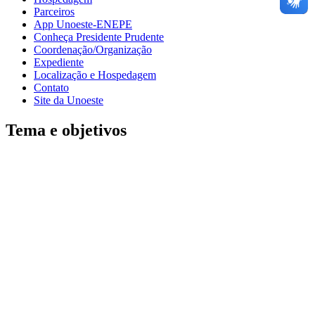
Parceiros
App Unoeste-ENEPE
Conheça Presidente Prudente
Coordenação/Organização
Expediente
Localização e Hospedagem
Contato
Site da Unoeste
Tema e objetivos