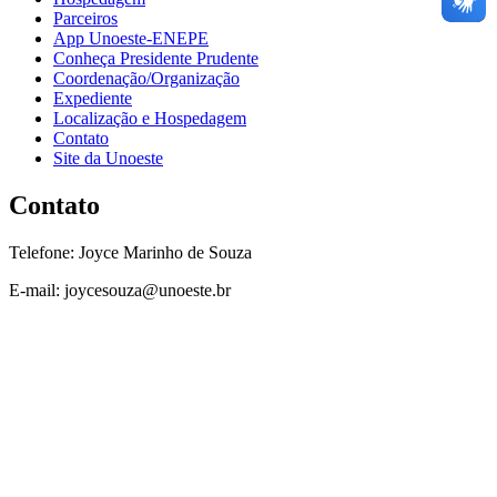
Parceiros
App Unoeste-ENEPE
Conheça Presidente Prudente
Coordenação/Organização
Expediente
Localização e Hospedagem
Contato
Site da Unoeste
Contato
Telefone: Joyce Marinho de Souza
E-mail: joycesouza@unoeste.br