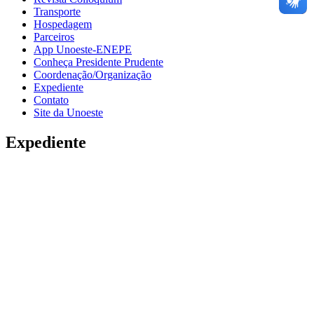
Transporte
Hospedagem
Parceiros
App Unoeste-ENEPE
Conheça Presidente Prudente
Coordenação/Organização
Expediente
Contato
Site da Unoeste
Expediente