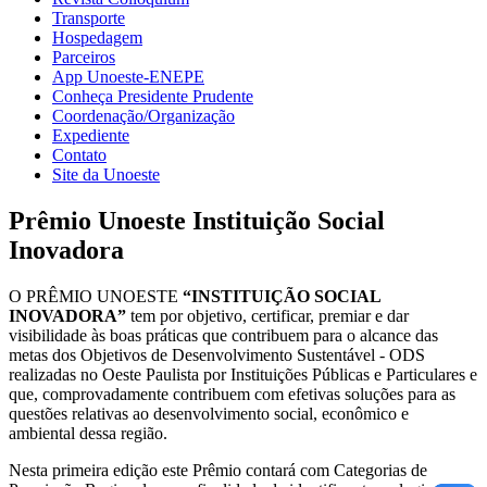
Transporte
Hospedagem
Parceiros
App Unoeste-ENEPE
Conheça Presidente Prudente
Coordenação/Organização
Expediente
Contato
Site da Unoeste
Prêmio Unoeste Instituição Social
Inovadora
O PRÊMIO UNOESTE
“INSTITUIÇÃO SOCIAL
INOVADORA”
tem por objetivo, certificar, premiar e dar
visibilidade às boas práticas que contribuem para o alcance das
metas dos Objetivos de Desenvolvimento Sustentável - ODS
realizadas no Oeste Paulista por Instituições Públicas e Particulares e
que, comprovadamente contribuem com efetivas soluções para as
questões relativas ao desenvolvimento social, econômico e
ambiental dessa região.
Nesta primeira edição este Prêmio contará com Categorias de