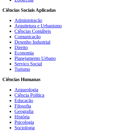
Ciências Sociais Aplicadas
Administração
Arquitetura e Urbanismo
Ciências Contábeis
Comunicação
Desenho Industrial
Direito
Economia
Planejamento Urbano
Serviço Social
Turismo
Ciências Humanas
Arqueologia
Ciência Política
Educação
Filosofia
Geografia
História
Psicologia
Sociologia