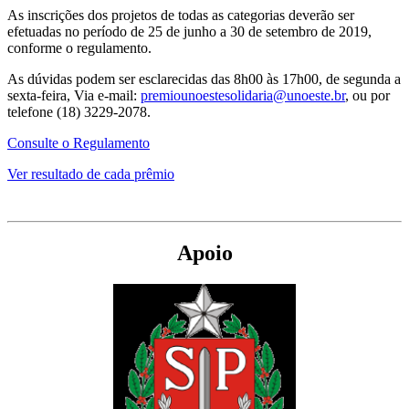
As inscrições dos projetos de todas as categorias deverão ser
efetuadas no período de 25 de junho a 30 de setembro de 2019,
conforme o regulamento.
As dúvidas podem ser esclarecidas das 8h00 às 17h00, de segunda a
sexta-feira, Via e-mail:
premiounoestesolidaria@unoeste.br
, ou por
telefone (18) 3229-2078.
Consulte o Regulamento
Ver resultado de cada prêmio
Apoio