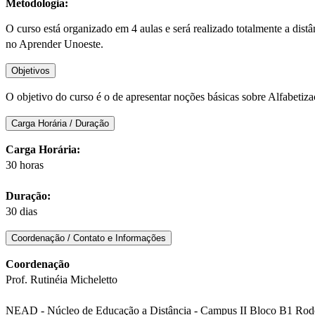
Metodologia:
O curso está organizado em 4 aulas e será realizado totalmente a dis
no Aprender Unoeste.
Objetivos
O objetivo do curso é o de apresentar noções básicas sobre Alfabetiz
Carga Horária / Duração
Carga Horária:
30 horas
Duração:
30 dias
Coordenação / Contato e Informações
Coordenação
Prof. Rutinéia Micheletto
NEAD - Núcleo de Educação a Distância - Campus II Bloco B1 Rodov