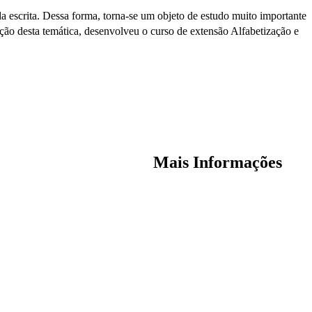
da escrita. Dessa forma, torna-se um objeto de estudo muito importante
ção desta temática, desenvolveu o curso de extensão Alfabetização e
Mais Informações