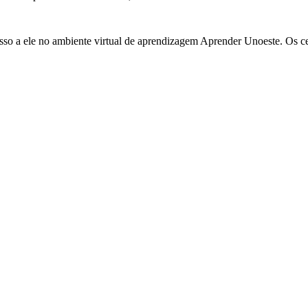
cesso a ele no ambiente virtual de aprendizagem Aprender Unoeste. Os c