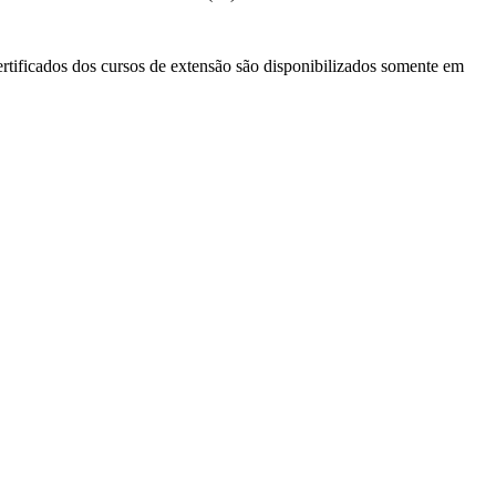
ertificados dos cursos de extensão são disponibilizados somente em