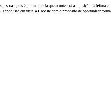
 pessoas, pois é por meio dela que acontecerá a aquisição da leitura e 
o. Tendo isso em vista, a Unoeste com o propósito de oportunizar forma