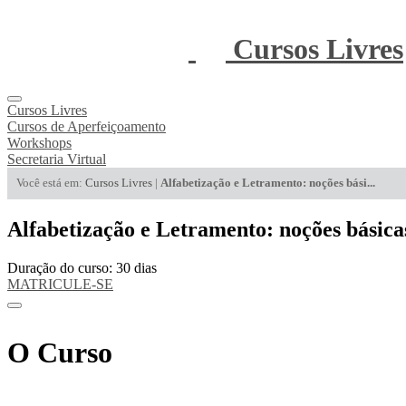
Cursos Livres
Cursos Livres
Cursos de Aperfeiçoamento
Workshops
Secretaria Virtual
Você está em:
Cursos Livres
|
Alfabetização e Letramento: noções bási...
Alfabetização e Letramento: noções básica
Duração do curso: 30 dias
MATRICULE-SE
O Curso