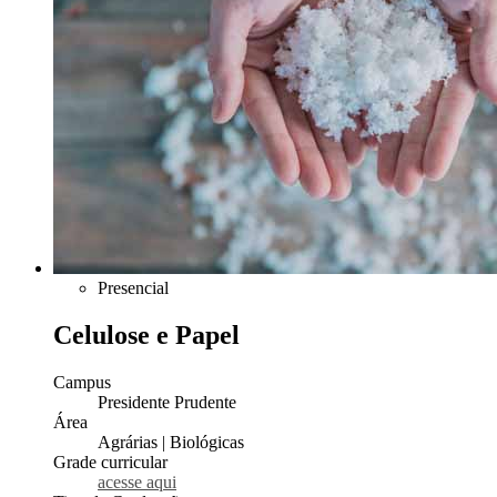
Presencial
Celulose e Papel
Campus
Presidente Prudente
Área
Agrárias | Biológicas
Grade curricular
acesse aqui