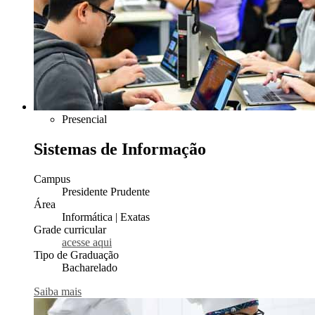
Presencial
Sistemas de Informação
Campus
Presidente Prudente
Área
Informática | Exatas
Grade curricular
acesse aqui
Tipo de Graduação
Bacharelado
Saiba mais