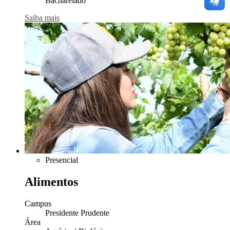
Bacharelado
Saiba mais
Presencial
Alimentos
Campus
Presidente Prudente
Área