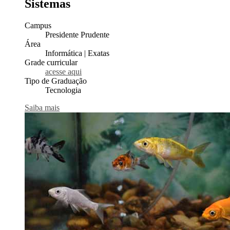
Sistemas
Campus
Presidente Prudente
Área
Informática | Exatas
Grade curricular
acesse aqui
Tipo de Graduação
Tecnologia
Saiba mais