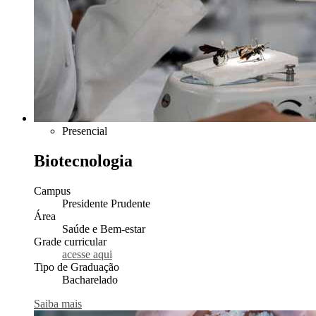
Presencial
Biotecnologia
Campus
Presidente Prudente
Área
Saúde e Bem-estar
Grade curricular
acesse aqui
Tipo de Graduação
Bacharelado
Saiba mais