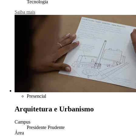
Tecnologia
Saiba mais
Presencial
Arquitetura e Urbanismo
Campus
Presidente Prudente
Área