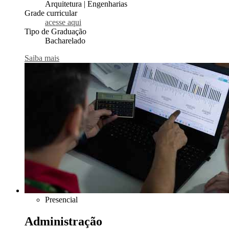
Arquitetura | Engenharias
Grade curricular
acesse aqui
Tipo de Graduação
Bacharelado
Saiba mais
Presencial
Administração