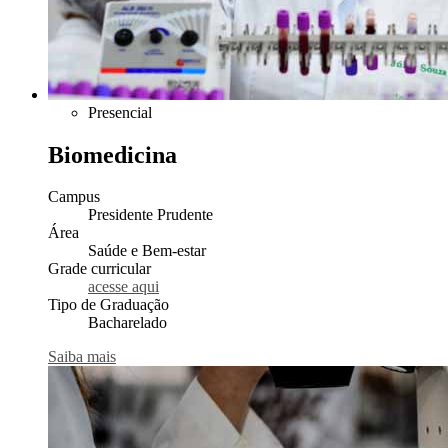
Presencial
Biomedicina
Campus
Presidente Prudente
Área
Saúde e Bem-estar
Grade curricular
acesse aqui
Tipo de Graduação
Bacharelado
Saiba mais