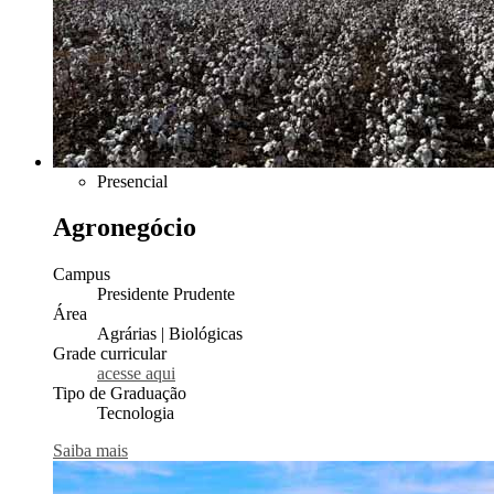
Presencial
Agronegócio
Campus
Presidente Prudente
Área
Agrárias | Biológicas
Grade curricular
acesse aqui
Tipo de Graduação
Tecnologia
Saiba mais