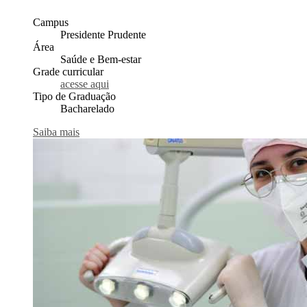
Campus
Presidente Prudente
Área
Saúde e Bem-estar
Grade curricular
acesse aqui
Tipo de Graduação
Bacharelado
Saiba mais