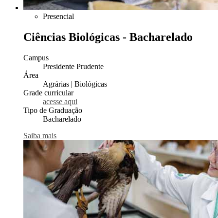
Presencial
Ciências Biológicas - Bacharelado
Campus
Presidente Prudente
Área
Agrárias | Biológicas
Grade curricular
acesse aqui
Tipo de Graduação
Bacharelado
Saiba mais