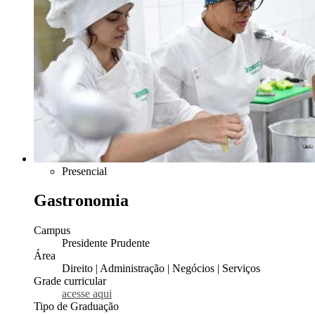
Presencial
Gastronomia
Campus
Presidente Prudente
Área
Direito | Administração | Negócios | Serviços
Grade curricular
acesse aqui
Tipo de Graduação