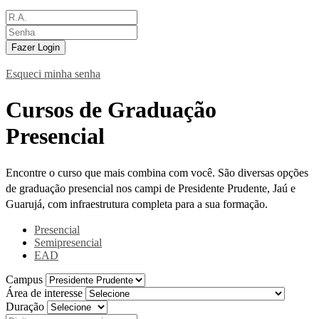
Fazer Login
Esqueci minha senha
Cursos de Graduação
Presencial
Encontre o curso que mais combina com você. São diversas opções
de graduação presencial nos campi de Presidente Prudente, Jaú e
Guarujá, com infraestrutura completa para a sua formação.
Presencial
Semipresencial
EAD
Campus
Área de interesse
Duração