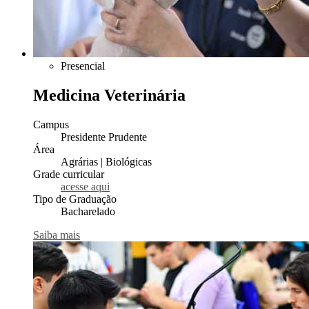
Presencial
Medicina Veterinária
Campus
Presidente Prudente
Área
Agrárias | Biológicas
Grade curricular
acesse aqui
Tipo de Graduação
Bacharelado
Saiba mais