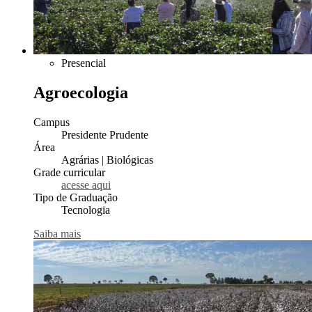
Presencial
Agroecologia
Campus
Presidente Prudente
Área
Agrárias | Biológicas
Grade curricular
acesse aqui
Tipo de Graduação
Tecnologia
Saiba mais