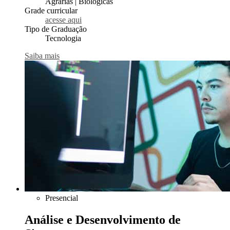
Agrárias | Biológicas
Grade curricular
acesse aqui
Tipo de Graduação
Tecnologia
Saiba mais
Presencial
Análise e Desenvolvimento de