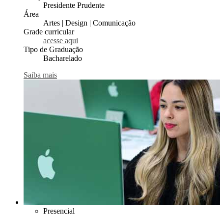
Presidente Prudente
Área
Artes | Design | Comunicação
Grade curricular
acesse aqui
Tipo de Graduação
Bacharelado
Saiba mais
Presencial