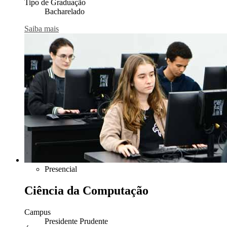
Tipo de Graduação
Bacharelado
Saiba mais
Presencial
Ciência da Computação
Campus
Presidente Prudente