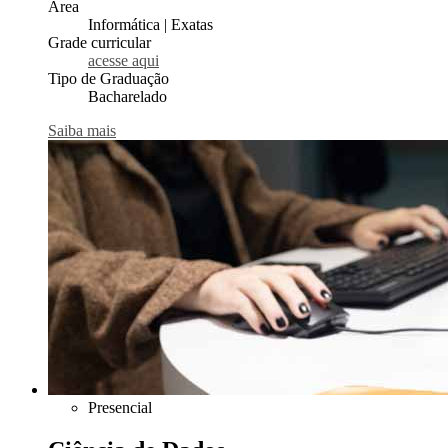
Área
Informática | Exatas
Grade curricular
acesse aqui
Tipo de Graduação
Bacharelado
Saiba mais
Presencial