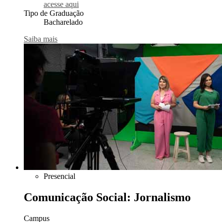
acesse aqui
Tipo de Graduação
Bacharelado
Saiba mais
Presencial
Comunicação Social: Jornalismo
Campus