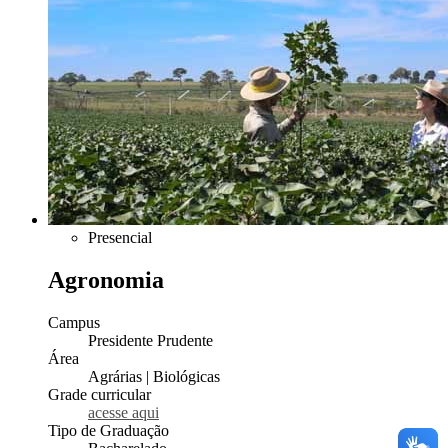
Presencial
Agronomia
Campus
Presidente Prudente
Área
Agrárias | Biológicas
Grade curricular
acesse aqui
Tipo de Graduação