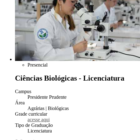
Presencial
Ciências Biológicas - Licenciatura
Campus
Presidente Prudente
Área
Agrárias | Biológicas
Grade curricular
acesse aqui
Tipo de Graduação
Licenciatura