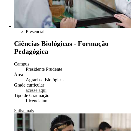
Presencial
Ciências Biológicas - Formação
Pedagógica
Campus
Presidente Prudente
Área
Agrárias | Biológicas
Grade curricular
acesse aqui
Tipo de Graduação
Licenciatura
Saiba mais