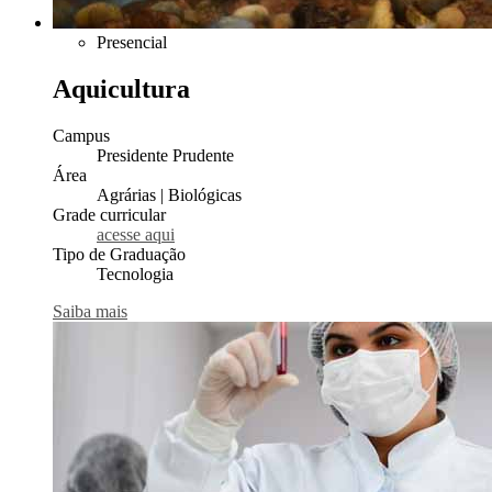
Presencial
Aquicultura
Campus
Presidente Prudente
Área
Agrárias | Biológicas
Grade curricular
acesse aqui
Tipo de Graduação
Tecnologia
Saiba mais