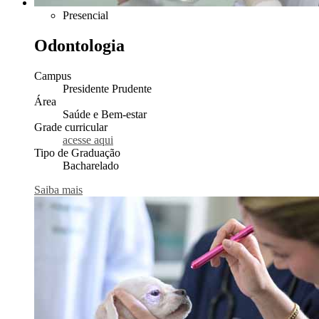
Presencial
Odontologia
Campus
Presidente Prudente
Área
Saúde e Bem-estar
Grade curricular
acesse aqui
Tipo de Graduação
Bacharelado
Saiba mais