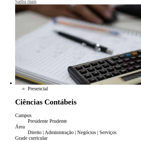
Saiba mais
Presencial
Ciências Contábeis
Campus
Presidente Prudente
Área
Direito | Administração | Negócios | Serviços
Grade curricular