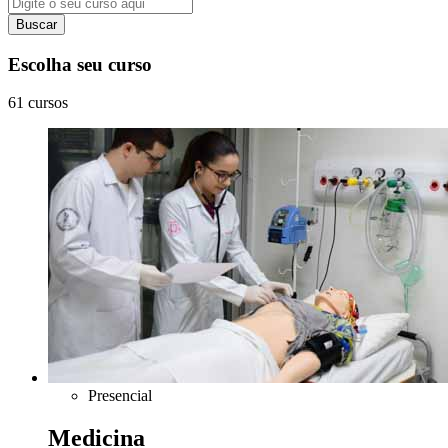
Buscar
Escolha seu curso
61 cursos
Presencial
Medicina