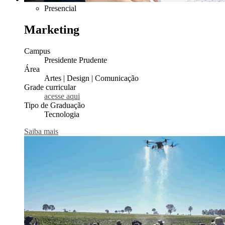
Presencial
Marketing
Campus
Presidente Prudente
Área
Artes | Design | Comunicação
Grade curricular
acesse aqui
Tipo de Graduação
Tecnologia
Saiba mais