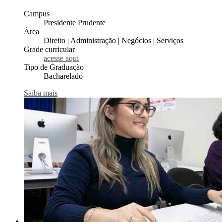
Campus
Presidente Prudente
Área
Direito | Administração | Negócios | Serviços
Grade curricular
acesse aqui
Tipo de Graduação
Bacharelado
Saiba mais