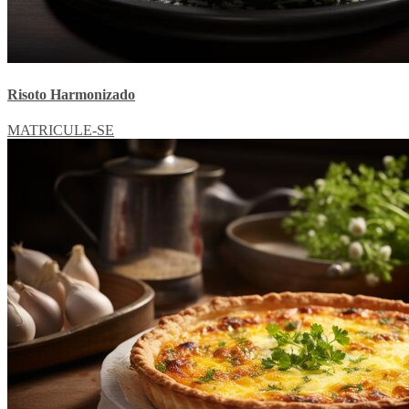
Risoto Harmonizado
MATRICULE-SE