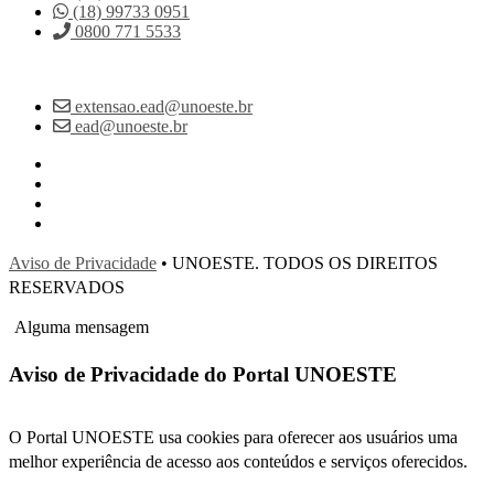
(18) 99733 0951
0800 771 5533
extensao.ead@unoeste.br
ead@unoeste.br
Aviso de Privacidade
• UNOESTE. TODOS OS DIREITOS
RESERVADOS
Alguma mensagem
Aviso de Privacidade do Portal UNOESTE
O Portal UNOESTE usa cookies para oferecer aos usuários uma
melhor experiência de acesso aos conteúdos e serviços oferecidos.