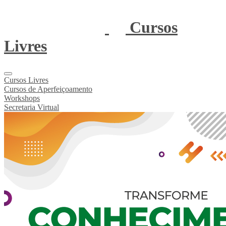
Cursos
Livres
Cursos Livres
Cursos de Aperfeiçoamento
Workshops
Secretaria Virtual