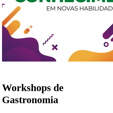
Workshops de
Gastronomia