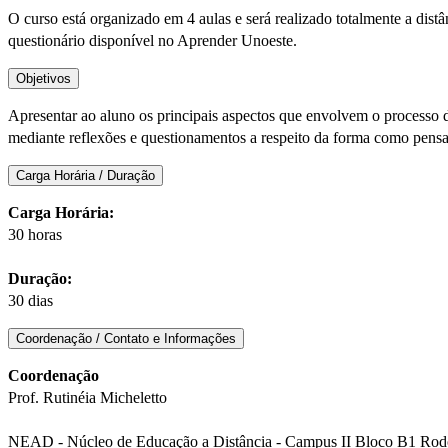
O curso está organizado em 4 aulas e será realizado totalmente a dis
questionário disponível no Aprender Unoeste.
Objetivos
Apresentar ao aluno os principais aspectos que envolvem o processo
mediante reflexões e questionamentos a respeito da forma como pensa 
Carga Horária / Duração
Carga Horária:
30 horas
Duração:
30 dias
Coordenação / Contato e Informações
Coordenação
Prof. Rutinéia Micheletto
NEAD - Núcleo de Educação a Distância - Campus II Bloco B1 Rodov