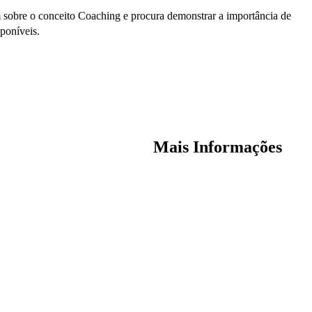
 sobre o conceito Coaching e procura demonstrar a importância de
poníveis.
Mais Informações