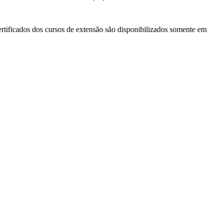
ertificados dos cursos de extensão são disponibilizados somente em