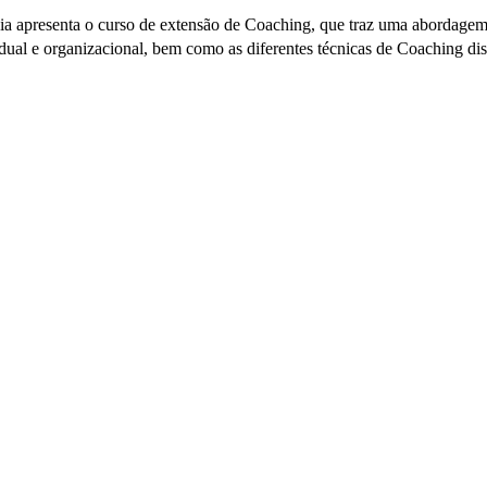
a apresenta o curso de extensão de Coaching, que traz uma abordagem
al e organizacional, bem como as diferentes técnicas de Coaching dis