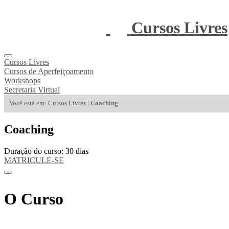
Cursos Livres
Cursos Livres
Cursos de Aperfeiçoamento
Workshops
Secretaria Virtual
Você está em:
Cursos Livres
|
Coaching
Coaching
Duração do curso: 30 dias
MATRICULE-SE
O Curso