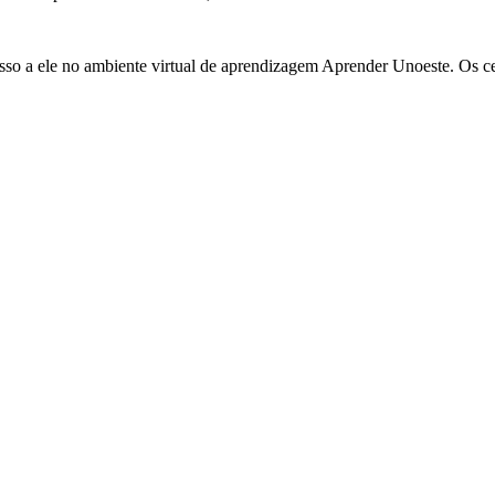
cesso a ele no ambiente virtual de aprendizagem Aprender Unoeste. Os c