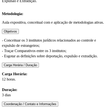
Expulsão e Extradição.
Metodologia:
Aula expositiva, conceitual com e aplicação de metodologias ativas.
Objetivos
- Conceituar os 3 institutos jurídicos relacionados ao controle e
expulsão de estrangeiros;
- Traçar Comparativos entre os 3 institutos;
- Esgotar as definições sobre deportação, expulsão e extradição.
Carga Horária / Duração
Carga Horária:
12 horas.
Duração:
3 dias
Coordenação / Contato e Informações