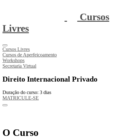
Cursos
Livres
Cursos Livres
Cursos de Aperfeiçoamento
Workshops
Secretaria Virtual
Direito Internacional Privado
Duração do curso: 3 dias
MATRICULE-SE
O Curso