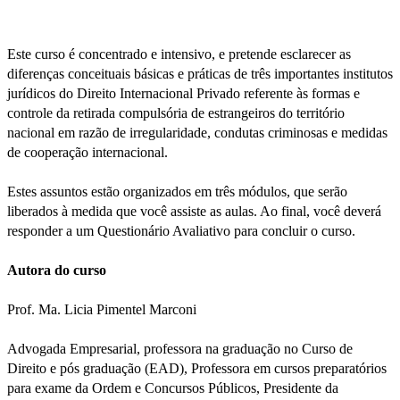
Este curso é concentrado e intensivo, e pretende esclarecer as
diferenças conceituais básicas e práticas de três importantes institutos
jurídicos do Direito Internacional Privado referente às formas e
controle da retirada compulsória de estrangeiros do território
nacional em razão de irregularidade, condutas criminosas e medidas
de cooperação internacional.
Estes assuntos estão organizados em três módulos, que serão
liberados à medida que você assiste as aulas. Ao final, você deverá
responder a um Questionário Avaliativo para concluir o curso.
Autora do curso
Prof. Ma. Licia Pimentel Marconi
Advogada Empresarial, professora na graduação no Curso de
Direito e pós graduação (EAD), Professora em cursos preparatórios
para exame da Ordem e Concursos Públicos, Presidente da