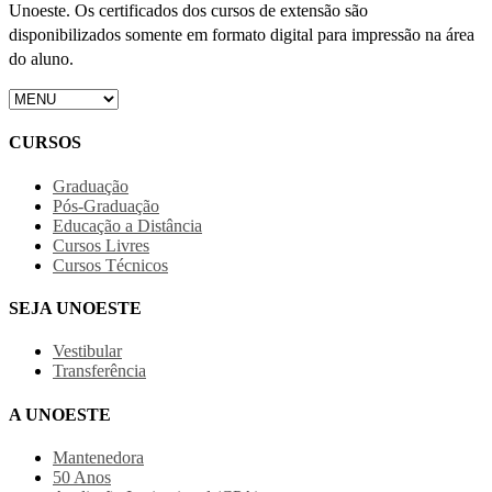
Unoeste. Os certificados dos cursos de extensão são
disponibilizados somente em formato digital para impressão na área
do aluno.
CURSOS
Graduação
Pós-Graduação
Educação a Distância
Cursos Livres
Cursos Técnicos
SEJA UNOESTE
Vestibular
Transferência
A UNOESTE
Mantenedora
50 Anos