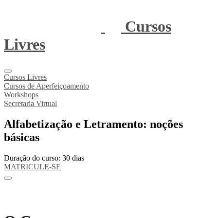
Cursos
Livres
Cursos Livres
Cursos de Aperfeiçoamento
Workshops
Secretaria Virtual
Alfabetização e Letramento: noções
básicas
Duração do curso: 30 dias
MATRICULE-SE