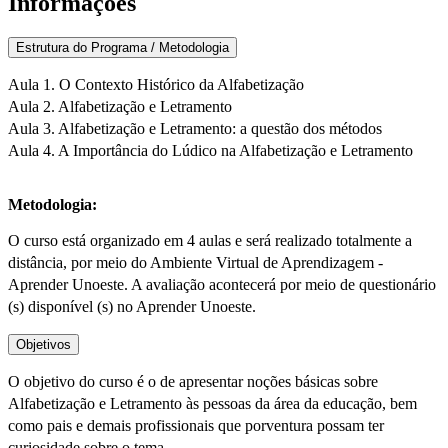
Informações
Estrutura do Programa / Metodologia
Aula 1. O Contexto Histórico da Alfabetização
Aula 2. Alfabetização e Letramento
Aula 3. Alfabetização e Letramento: a questão dos métodos
Aula 4. A Importância do Lúdico na Alfabetização e Letramento
Metodologia:
O curso está organizado em 4 aulas e será realizado totalmente a
distância, por meio do Ambiente Virtual de Aprendizagem -
Aprender Unoeste. A avaliação acontecerá por meio de questionário
(s) disponível (s) no Aprender Unoeste.
Objetivos
O objetivo do curso é o de apresentar noções básicas sobre
Alfabetização e Letramento às pessoas da área da educação, bem
como pais e demais profissionais que porventura possam ter
curiosidade sobre o tema.