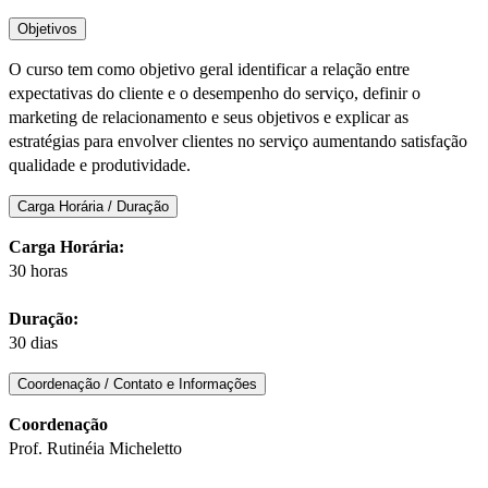
Objetivos
O curso tem como objetivo geral identificar a relação entre
expectativas do cliente e o desempenho do serviço, definir o
marketing de relacionamento e seus objetivos e explicar as
estratégias para envolver clientes no serviço aumentando satisfação
qualidade e produtividade.
Carga Horária / Duração
Carga Horária:
30 horas
Duração:
30 dias
Coordenação / Contato e Informações
Coordenação
Prof. Rutinéia Micheletto