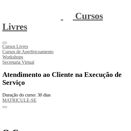
Cursos
Livres
Cursos Livres
Cursos de Aperfeiçoamento
Workshops
Secretaria Virtual
Atendimento ao Cliente na Execução de
Serviço
Duração do curso: 30 dias
MATRICULE-SE