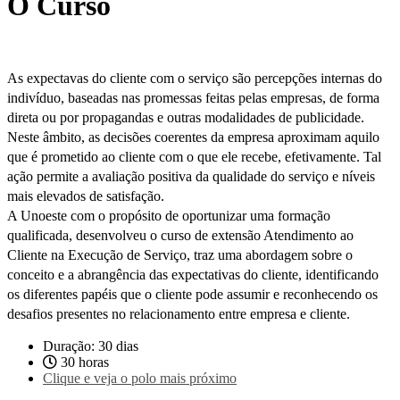
O Curso
As expectavas do cliente com o serviço são percepções internas do
indivíduo, baseadas nas promessas feitas pelas empresas, de forma
direta ou por propagandas e outras modalidades de publicidade.
Neste âmbito, as decisões coerentes da empresa aproximam aquilo
que é prometido ao cliente com o que ele recebe, efetivamente. Tal
ação permite a avaliação positiva da qualidade do serviço e níveis
mais elevados de satisfação.
A Unoeste com o propósito de oportunizar uma formação
qualificada, desenvolveu o curso de extensão Atendimento ao
Cliente na Execução de Serviço, traz uma abordagem sobre o
conceito e a abrangência das expectativas do cliente, identificando
os diferentes papéis que o cliente pode assumir e reconhecendo os
desafios presentes no relacionamento entre empresa e cliente.
Duração: 30 dias
30 horas
Clique e veja o polo mais próximo