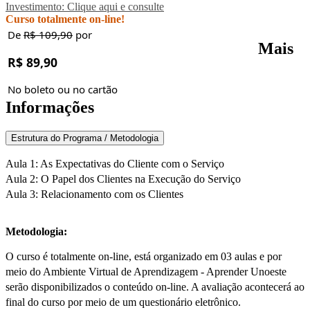
Investimento: Clique aqui e consulte
Curso totalmente on-line!
De
R$ 109,90
por
Mais
R$ 89,90
No boleto ou no cartão
Informações
Estrutura do Programa / Metodologia
Aula 1: As Expectativas do Cliente com o Serviço
Aula 2: O Papel dos Clientes na Execução do Serviço
Aula 3: Relacionamento com os Clientes
Metodologia:
O curso é totalmente on-line, está organizado em 03 aulas e por
meio do Ambiente Virtual de Aprendizagem - Aprender Unoeste
serão disponibilizados o conteúdo on-line. A avaliação acontecerá ao
final do curso por meio de um questionário eletrônico.