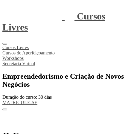
Cursos
Livres
Cursos Livres
Cursos de Aperfeiçoamento
Workshops
Secretaria Virtual
Empreendedorismo e Criação de Novos
Negócios
Duração do curso: 30 dias
MATRICULE-SE