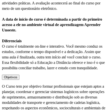
atividades práticas. A avaliação acontecerá ao final do curso por
meio de um questionário eletrônico.
A data de início do curso é determinada a partir do primeiro
acesso a ele no ambiente virtual de aprendizagem Aprender
Unoeste.
Diferenciais
O curso é totalmente on-line e interativo. Você mesmo conduz os
estudos, conforme o tempo disponível e a dedicação. Assim que
uma aula é finalizada, outra tem início até você concluir o curso.
Essa flexibilidade só a Educação a Distância oferece e isso é o que
possibilita conciliar trabalho, lazer e estudo com tranquilidade.
Objetivos
O Curso tem por objetivo formar profissionais que estejam aptos a
planejar, coordenar e gerenciar sistemas logísticos sobre operações
de suprimentos, armazenamento e distribuição sob as diversas
modalidades de transporte e gerenciamento de cadeias logística,
respeitando os aspectos econômicos, socioculturais e ambientais de