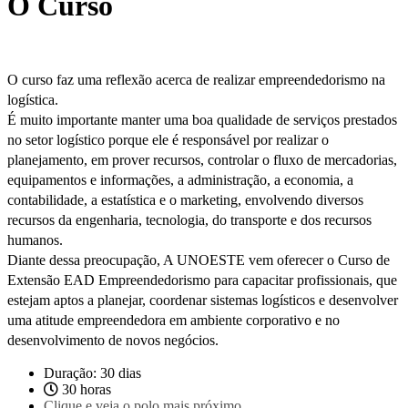
O Curso
O curso faz uma reflexão acerca de realizar empreendedorismo na
logística.
É muito importante manter uma boa qualidade de serviços prestados
no setor logístico porque ele é responsável por realizar o
planejamento, em prover recursos, controlar o fluxo de mercadorias,
equipamentos e informações, a administração, a economia, a
contabilidade, a estatística e o marketing, envolvendo diversos
recursos da engenharia, tecnologia, do transporte e dos recursos
humanos.
Diante dessa preocupação, A UNOESTE vem oferecer o Curso de
Extensão EAD Empreendedorismo para capacitar profissionais, que
estejam aptos a planejar, coordenar sistemas logísticos e desenvolver
uma atitude empreendedora em ambiente corporativo e no
desenvolvimento de novos negócios.
Duração: 30 dias
30 horas
Clique e veja o polo mais próximo