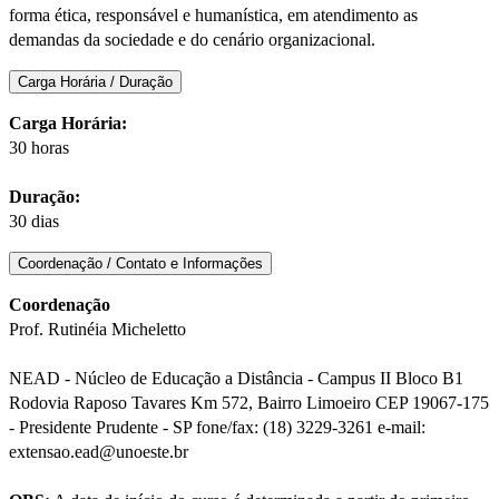
forma ética, responsável e humanística, em atendimento as
demandas da sociedade e do cenário organizacional.
Carga Horária / Duração
Carga Horária:
30 horas
Duração:
30 dias
Coordenação / Contato e Informações
Coordenação
Prof. Rutinéia Micheletto
NEAD - Núcleo de Educação a Distância - Campus II Bloco B1
Rodovia Raposo Tavares Km 572, Bairro Limoeiro CEP 19067-175
- Presidente Prudente - SP fone/fax: (18) 3229-3261 e-mail:
extensao.ead@unoeste.br