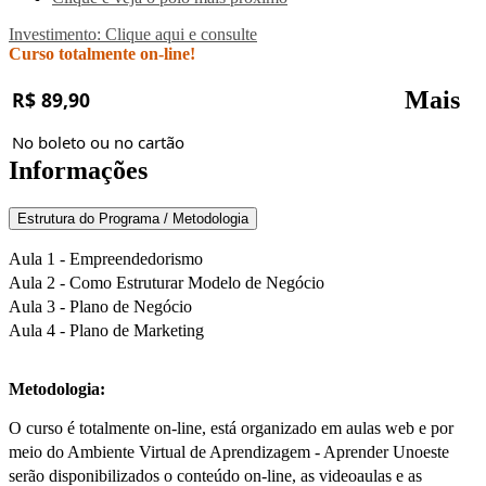
Investimento: Clique aqui e consulte
Curso totalmente on-line!
Mais
R$ 89,90
No boleto ou no cartão
Informações
Estrutura do Programa / Metodologia
Aula 1 - Empreendedorismo
Aula 2 - Como Estruturar Modelo de Negócio
Aula 3 - Plano de Negócio
Aula 4 - Plano de Marketing
Metodologia:
O curso é totalmente on-line, está organizado em aulas web e por
meio do Ambiente Virtual de Aprendizagem - Aprender Unoeste
serão disponibilizados o conteúdo on-line, as videoaulas e as