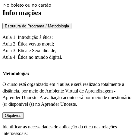
No boleto ou no cartão
Informações
Estrutura do Programa / Metodologia
Aula 1. Introdução à ética;
Aula 2. Ética versus moral;
Aula 3. Ética e Sexualidade;
Aula 4. Ética no mundo digital.
Metodologia:
O curso está organizado em 4 aulas e será realizado totalmente a
distância, por meio do Ambiente Virtual de Aprendizagem -
Aprender Unoeste. A avaliação acontecerá por meio de questionário
(s) disponível (s) no Aprender Unoeste.
Objetivos
Identificar as necessidades de aplicação da ética nas relações
interpessoais;