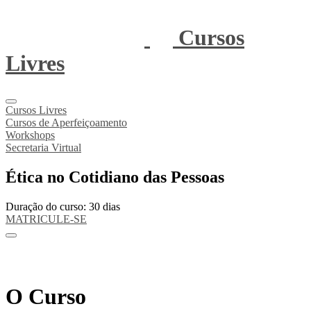
Cursos
Livres
Cursos Livres
Cursos de Aperfeiçoamento
Workshops
Secretaria Virtual
Ética no Cotidiano das Pessoas
Duração do curso: 30 dias
MATRICULE-SE
O Curso