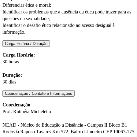
Diferenciar ética e moral;
Identificar os problemas que a ausência da ética pode trazer para as
questões da sexualidade;
Identificar o desafio ético relacionado ao acesso desigual à
informação.
Carga Horária / Duração
Carga Horária:
30 horas
Duração:
30 dias
Coordenação / Contato e Informações
Coordenação
Prof. Rutinéia Micheletto
NEAD - Núcleo de Educação a Distância - Campus II Bloco B1
Rodovia Raposo Tavares Km 572, Bairro Limoeiro CEP 19067-175