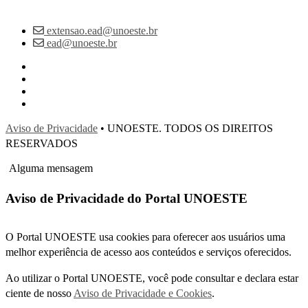
extensao.ead@unoeste.br
ead@unoeste.br
Aviso de Privacidade
• UNOESTE. TODOS OS DIREITOS
RESERVADOS
Alguma mensagem
Aviso de Privacidade do Portal UNOESTE
O Portal UNOESTE usa cookies para oferecer aos usuários uma
melhor experiência de acesso aos conteúdos e serviços oferecidos.
Ao utilizar o Portal UNOESTE, você pode consultar e declara estar
ciente de nosso
Aviso de Privacidade e Cookies
.