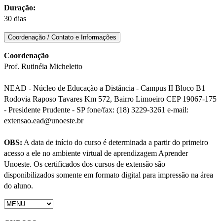
Duração:
30 dias
Coordenação / Contato e Informações
Coordenação
Prof. Rutinéia Micheletto
NEAD - Núcleo de Educação a Distância - Campus II Bloco B1
Rodovia Raposo Tavares Km 572, Bairro Limoeiro CEP 19067-175
- Presidente Prudente - SP fone/fax: (18) 3229-3261 e-mail:
extensao.ead@unoeste.br
OBS:
A data de início do curso é determinada a partir do primeiro
acesso a ele no ambiente virtual de aprendizagem Aprender
Unoeste. Os certificados dos cursos de extensão são
disponibilizados somente em formato digital para impressão na área
do aluno.