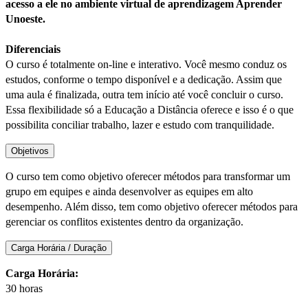
acesso a ele no ambiente virtual de aprendizagem Aprender
Unoeste.
Diferenciais
O curso é totalmente on-line e interativo. Você mesmo conduz os
estudos, conforme o tempo disponível e a dedicação. Assim que
uma aula é finalizada, outra tem início até você concluir o curso.
Essa flexibilidade só a Educação a Distância oferece e isso é o que
possibilita conciliar trabalho, lazer e estudo com tranquilidade.
Objetivos
O curso tem como objetivo oferecer métodos para transformar um
grupo em equipes e ainda desenvolver as equipes em alto
desempenho. Além disso, tem como objetivo oferecer métodos para
gerenciar os conflitos existentes dentro da organização.
Carga Horária / Duração
Carga Horária:
30 horas