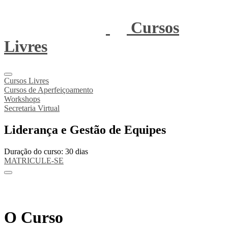
Cursos
Livres
Cursos Livres
Cursos de Aperfeiçoamento
Workshops
Secretaria Virtual
Liderança e Gestão de Equipes
Duração do curso: 30 dias
MATRICULE-SE
O Curso