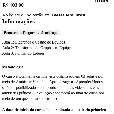
R$ 103,00
No boleto ou no cartão até
3 vezes sem juros!
Informações
Estrutura do Programa / Metodologia
Aula 1: Liderança e Gestão de Equipes
Aula 2: Transformando Grupos em Equipes
Aula 3: Formando Líderes
Metodologia:
O curso é totalmente on-line, está organizado em 03 aulas e por
meio do Ambiente Virtual de Aprendizagem - Aprender Unoeste
serão disponibilizados o conteúdo on-line, as videoaulas e as
atividades práticas. A avaliação acontecerá ao final do curso por
meio de um questionário eletrônico.
A data de início do curso é determinada a partir do primeiro