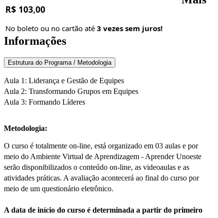
R$ 103,00
No boleto ou no cartão até
3 vezes sem juros!
Informações
Estrutura do Programa / Metodologia
Aula 1: Liderança e Gestão de Equipes
Aula 2: Transformando Grupos em Equipes
Aula 3: Formando Líderes
Metodologia:
O curso é totalmente on-line, está organizado em 03 aulas e por
meio do Ambiente Virtual de Aprendizagem - Aprender Unoeste
serão disponibilizados o conteúdo on-line, as videoaulas e as
atividades práticas. A avaliação acontecerá ao final do curso por
meio de um questionário eletrônico.
A data de início do curso é determinada a partir do primeiro