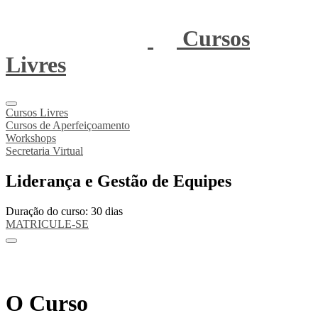
Cursos
Livres
Cursos Livres
Cursos de Aperfeiçoamento
Workshops
Secretaria Virtual
Liderança e Gestão de Equipes
Duração do curso: 30 dias
MATRICULE-SE
O Curso