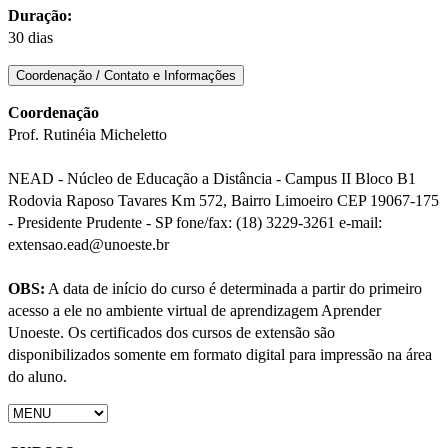
Duração:
30 dias
Coordenação / Contato e Informações
Coordenação
Prof. Rutinéia Micheletto
NEAD - Núcleo de Educação a Distância - Campus II Bloco B1
Rodovia Raposo Tavares Km 572, Bairro Limoeiro CEP 19067-175
- Presidente Prudente - SP fone/fax: (18) 3229-3261 e-mail:
extensao.ead@unoeste.br
OBS:
A data de início do curso é determinada a partir do primeiro
acesso a ele no ambiente virtual de aprendizagem Aprender
Unoeste. Os certificados dos cursos de extensão são
disponibilizados somente em formato digital para impressão na área
do aluno.