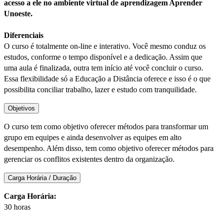
acesso a ele no ambiente virtual de aprendizagem Aprender
Unoeste.
Diferenciais
O curso é totalmente on-line e interativo. Você mesmo conduz os
estudos, conforme o tempo disponível e a dedicação. Assim que
uma aula é finalizada, outra tem início até você concluir o curso.
Essa flexibilidade só a Educação a Distância oferece e isso é o que
possibilita conciliar trabalho, lazer e estudo com tranquilidade.
Objetivos
O curso tem como objetivo oferecer métodos para transformar um
grupo em equipes e ainda desenvolver as equipes em alto
desempenho. Além disso, tem como objetivo oferecer métodos para
gerenciar os conflitos existentes dentro da organização.
Carga Horária / Duração
Carga Horária:
30 horas