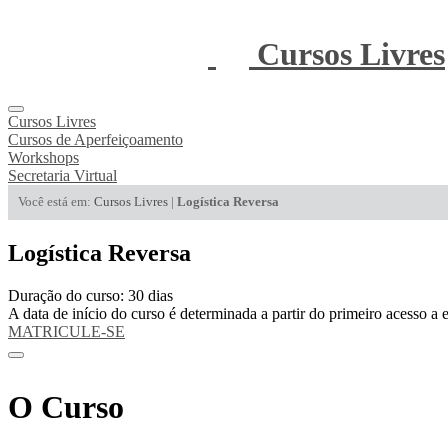
Cursos Livres
Cursos Livres
Cursos de Aperfeiçoamento
Workshops
Secretaria Virtual
Você está em:
Cursos Livres
|
Logística Reversa
Logística Reversa
Duração do curso: 30 dias
A data de início do curso é determinada a partir do primeiro acesso 
MATRICULE-SE
O Curso