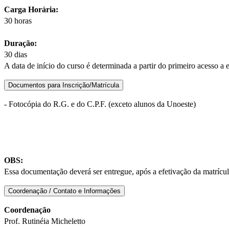
Carga Horária:
30 horas
Duração:
30 dias
A data de início do curso é determinada a partir do primeiro acesso 
Documentos para Inscrição/Matrícula
- Fotocópia do R.G. e do C.P.F. (exceto alunos da Unoeste)
OBS:
Essa documentação deverá ser entregue, após a efetivação da matrí
Coordenação / Contato e Informações
Coordenação
Prof. Rutinéia Micheletto