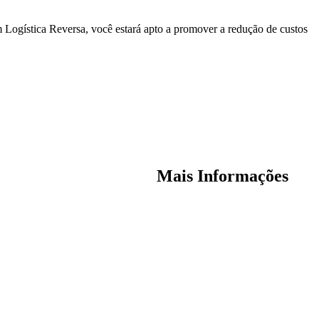
ogística Reversa, você estará apto a promover a redução de custos
Mais Informações