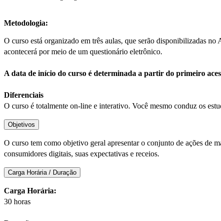
Metodologia:
O curso está organizado em três aulas, que serão disponibilizadas no
acontecerá por meio de um questionário eletrônico.
A data de início do curso é determinada a partir do primeiro ac
Diferenciais
O curso é totalmente on-line e interativo. Você mesmo conduz os estud
Objetivos
O curso tem como objetivo geral apresentar o conjunto de ações de ma
consumidores digitais, suas expectativas e receios.
Carga Horária / Duração
Carga Horária:
30 horas