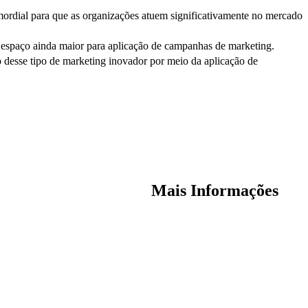
mordial para que as organizações atuem significativamente no mercado
m espaço ainda maior para aplicação de campanhas de marketing.
o desse tipo de marketing inovador por meio da aplicação de
Mais Informações