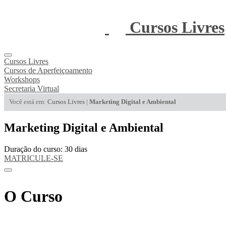
Cursos Livres
Cursos Livres
Cursos de Aperfeiçoamento
Workshops
Secretaria Virtual
Você está em:
Cursos Livres
|
Marketing Digital e Ambiental
Marketing Digital e Ambiental
Duração do curso: 30 dias
MATRICULE-SE
O Curso