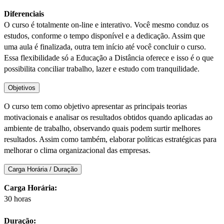
Diferenciais
O curso é totalmente on-line e interativo. Você mesmo conduz os
estudos, conforme o tempo disponível e a dedicação. Assim que
uma aula é finalizada, outra tem início até você concluir o curso.
Essa flexibilidade só a Educação a Distância oferece e isso é o que
possibilita conciliar trabalho, lazer e estudo com tranquilidade.
Objetivos
O curso tem como objetivo apresentar as principais teorias
motivacionais e analisar os resultados obtidos quando aplicadas ao
ambiente de trabalho, observando quais podem surtir melhores
resultados. Assim como também, elaborar políticas estratégicas para
melhorar o clima organizacional das empresas.
Carga Horária / Duração
Carga Horária:
30 horas
Duração: