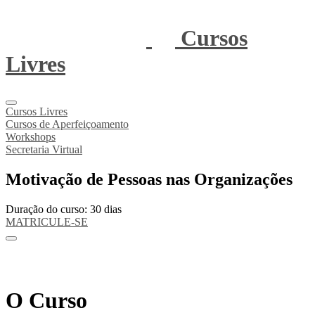
Cursos
Livres
Cursos Livres
Cursos de Aperfeiçoamento
Workshops
Secretaria Virtual
Motivação de Pessoas nas Organizações
Duração do curso: 30 dias
MATRICULE-SE
O Curso