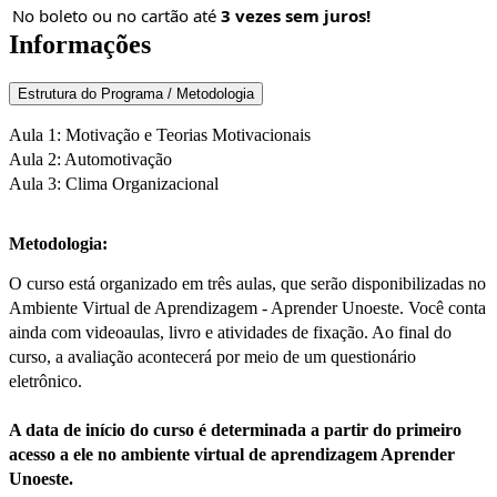
No boleto ou no cartão até
3 vezes sem juros!
Informações
Estrutura do Programa / Metodologia
Aula 1: Motivação e Teorias Motivacionais
Aula 2: Automotivação
Aula 3: Clima Organizacional
Metodologia:
O curso está organizado em três aulas, que serão disponibilizadas no
Ambiente Virtual de Aprendizagem - Aprender Unoeste. Você conta
ainda com videoaulas, livro e atividades de fixação. Ao final do
curso, a avaliação acontecerá por meio de um questionário
eletrônico.
A data de início do curso é determinada a partir do primeiro
acesso a ele no ambiente virtual de aprendizagem Aprender
Unoeste.