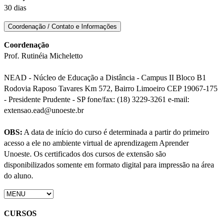
30 dias
Coordenação / Contato e Informações
Coordenação
Prof. Rutinéia Micheletto
NEAD - Núcleo de Educação a Distância - Campus II Bloco B1
Rodovia Raposo Tavares Km 572, Bairro Limoeiro CEP 19067-175
- Presidente Prudente - SP fone/fax: (18) 3229-3261 e-mail:
extensao.ead@unoeste.br
OBS:
A data de início do curso é determinada a partir do primeiro
acesso a ele no ambiente virtual de aprendizagem Aprender
Unoeste. Os certificados dos cursos de extensão são
disponibilizados somente em formato digital para impressão na área
do aluno.
CURSOS