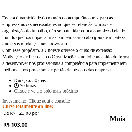
Toda a dinamicidade do mundo contemporâneo traz para as
empresas novas necessidades no que se refere às formas de
organização do trabalho, não só para lidar com a complexidade do
mundo que nos impacta, mas também com o alto grau de incerteza
que essas mudanças nos provocam.
Com esse propósito, a Unoeste oferece o curso de extensão
Motivação de Pessoas nas Organizações que foi concebido de forma
a desenvolver nos profissionais a competência para implementarem
melhorias nos processos de gestão de pessoas das empresas.
Duração: 30 dias
30 horas
Clique e veja o polo mais próximo
Investimento: Clique aqui e consulte
Curso totalmente on-line!
De
R$ 123,00
por
Mais
R$ 103,00