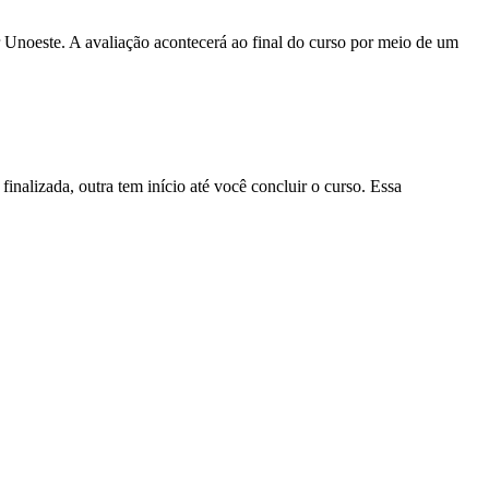
r Unoeste. A avaliação acontecerá ao final do curso por meio de um
nalizada, outra tem início até você concluir o curso. Essa