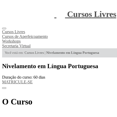
Cursos Livres
Cursos Livres
Cursos de Aperfeiçoamento
Workshops
Secretaria Virtual
Você está em:
Cursos Livres
|
Nivelamento em Língua Portuguesa
Nivelamento em Língua Portuguesa
Duração do curso: 60 dias
MATRICULE-SE
O Curso