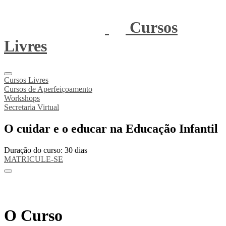
Cursos
Livres
Cursos Livres
Cursos de Aperfeiçoamento
Workshops
Secretaria Virtual
O cuidar e o educar na Educação Infantil
Duração do curso: 30 dias
MATRICULE-SE
O Curso