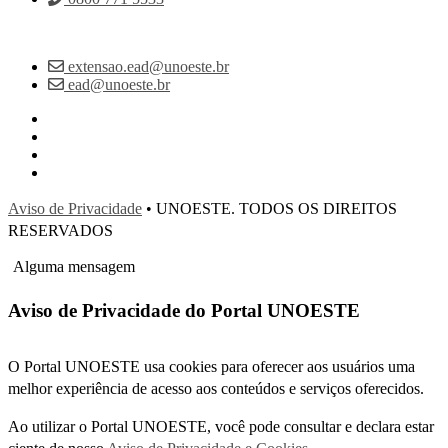
extensao.ead@unoeste.br
ead@unoeste.br
Aviso de Privacidade
• UNOESTE. TODOS OS DIREITOS
RESERVADOS
Alguma mensagem
Aviso de Privacidade do Portal UNOESTE
O Portal UNOESTE usa cookies para oferecer aos usuários uma
melhor experiência de acesso aos conteúdos e serviços oferecidos.
Ao utilizar o Portal UNOESTE, você pode consultar e declara estar