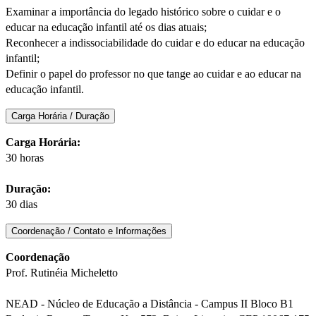
Examinar a importância do legado histórico sobre o cuidar e o
educar na educação infantil até os dias atuais;
Reconhecer a indissociabilidade do cuidar e do educar na educação
infantil;
Definir o papel do professor no que tange ao cuidar e ao educar na
educação infantil.
Carga Horária / Duração
Carga Horária:
30 horas
Duração:
30 dias
Coordenação / Contato e Informações
Coordenação
Prof. Rutinéia Micheletto
NEAD - Núcleo de Educação a Distância - Campus II Bloco B1