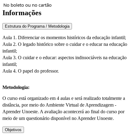
No boleto ou no cartão
Informações
Estrutura do Programa / Metodologia
Aula 1. Diferenciar os momentos históricos da educação infantil;
Aula 2. O legado histórico sobre o cuidar e o educar na educação
infantil;
Aula 3. O cuidar e o educar: aspectos indissociáveis na educação
infantil;
Aula 4. O papel do professor.
Metodologia:
O curso está organizado em 4 aulas e será realizado totalmente a
distância, por meio do Ambiente Virtual de Aprendizagem -
Aprender Unoeste. A avaliação acontecerá ao final do curso por
meio de um questionário disponível no Aprender Unoeste.
Objetivos