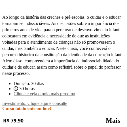
Ao longo da história das creches e pré-escolas, o cuidar e o educar
tornaram-se indissociáveis. As discussões sobre a importância dos
primeiros anos de vida para o percurso de desenvolvimento infantil
colocaram em evidência a necessidade de que as instituições
voltadas para o atendimento de crianças não só promovessem o
cuidar, mas também o educar. Neste curso, você conhecerá o
percurso histórico da constituição da identidade da educação infantil.
Além disso, compreenderá a importância da indissociabilidade do
cuidar e de educar, assim como refletirá sobre o papel do professor
nesse processo.
Duração: 30 dias
30 horas
Clique e veja o polo mais próximo
Investimento: Clique aqui e consulte
Curso totalmente on-line!
Mais
R$ 79,90