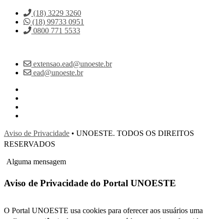
(18) 3229 3260
(18) 99733 0951
0800 771 5533
extensao.ead@unoeste.br
ead@unoeste.br
Aviso de Privacidade
• UNOESTE. TODOS OS DIREITOS
RESERVADOS
Alguma mensagem
Aviso de Privacidade do Portal UNOESTE
O Portal UNOESTE usa cookies para oferecer aos usuários uma