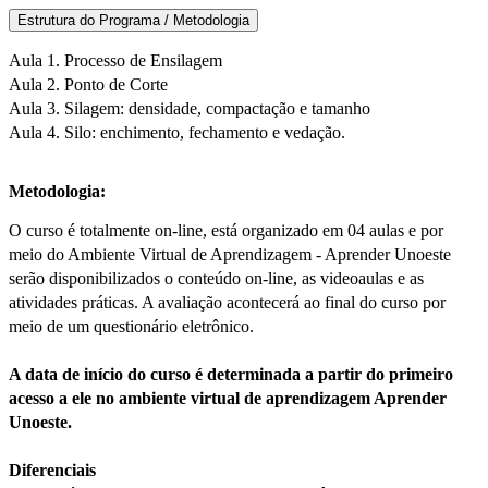
Estrutura do Programa / Metodologia
Aula 1. Processo de Ensilagem
Aula 2. Ponto de Corte
Aula 3. Silagem: densidade, compactação e tamanho
Aula 4. Silo: enchimento, fechamento e vedação.
Metodologia:
O curso é totalmente on-line, está organizado em 04 aulas e por
meio do Ambiente Virtual de Aprendizagem - Aprender Unoeste
serão disponibilizados o conteúdo on-line, as videoaulas e as
atividades práticas. A avaliação acontecerá ao final do curso por
meio de um questionário eletrônico.
A data de início do curso é determinada a partir do primeiro
acesso a ele no ambiente virtual de aprendizagem Aprender
Unoeste.
Diferenciais