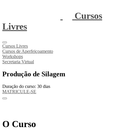
Cursos
Livres
Cursos Livres
Cursos de Aperfeiçoamento
Workshops
Secretaria Virtual
Produção de Silagem
Duração do curso: 30 dias
MATRICULE-SE
O Curso