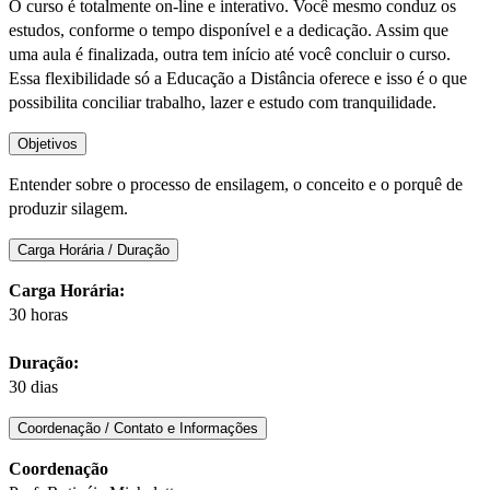
O curso é totalmente on-line e interativo. Você mesmo conduz os
estudos, conforme o tempo disponível e a dedicação. Assim que
uma aula é finalizada, outra tem início até você concluir o curso.
Essa flexibilidade só a Educação a Distância oferece e isso é o que
possibilita conciliar trabalho, lazer e estudo com tranquilidade.
Objetivos
Entender sobre o processo de ensilagem, o conceito e o porquê de
produzir silagem.
Carga Horária / Duração
Carga Horária:
30 horas
Duração:
30 dias
Coordenação / Contato e Informações
Coordenação