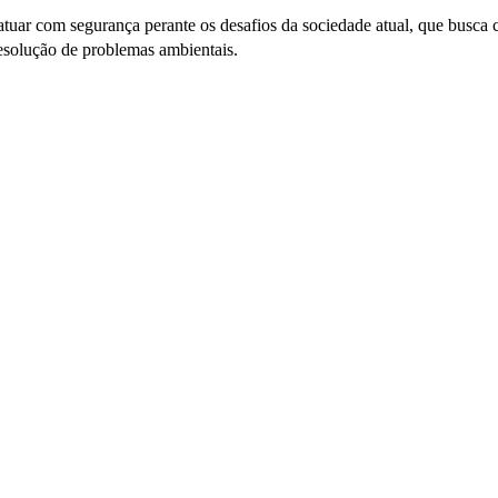
uar com segurança perante os desafios da sociedade atual, que busca c
resolução de problemas ambientais.