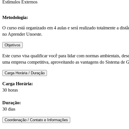
Estímulos Externos
Metodologia:
O curso está organizado em 4 aulas e será realizado totalmente a dis
no Aprender Unoeste.
Objetivos
Este curso visa qualificar você para lidar com normas ambientais, de
uma empresa competitiva, aproveitando as vantagens do Sistema de 
Carga Horária / Duração
Carga Horária:
30 horas
Duração:
30 dias
Coordenação / Contato e Informações