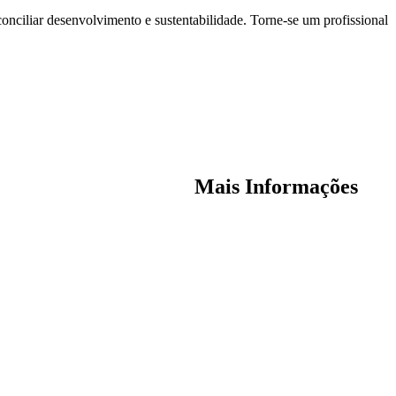
onciliar desenvolvimento e sustentabilidade. Torne-se um profissional
Mais Informações