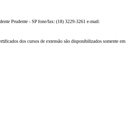
te Prudente - SP fone/fax: (18) 3229-3261 e-mail:
ertificados dos cursos de extensão são disponibilizados somente em