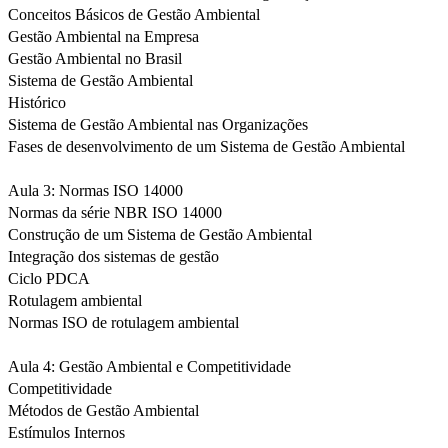
Conceitos Básicos de Gestão Ambiental
Gestão Ambiental na Empresa
Gestão Ambiental no Brasil
Sistema de Gestão Ambiental
Histórico
Sistema de Gestão Ambiental nas Organizações
Fases de desenvolvimento de um Sistema de Gestão Ambiental
Aula 3: Normas ISO 14000
Normas da série NBR ISO 14000
Construção de um Sistema de Gestão Ambiental
Integração dos sistemas de gestão
Ciclo PDCA
Rotulagem ambiental
Normas ISO de rotulagem ambiental
Aula 4: Gestão Ambiental e Competitividade
Competitividade
Métodos de Gestão Ambiental
Estímulos Internos