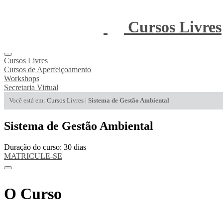
Cursos Livres
Cursos Livres
Cursos de Aperfeiçoamento
Workshops
Secretaria Virtual
Você está em:
Cursos Livres
|
Sistema de Gestão Ambiental
Sistema de Gestão Ambiental
Duração do curso: 30 dias
MATRICULE-SE
O Curso