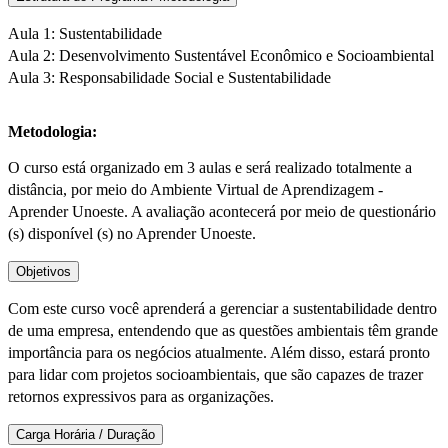
Aula 1: Sustentabilidade
Aula 2: Desenvolvimento Sustentável Econômico e Socioambiental
Aula 3: Responsabilidade Social e Sustentabilidade
Metodologia:
O curso está organizado em 3 aulas e será realizado totalmente a
distância, por meio do Ambiente Virtual de Aprendizagem -
Aprender Unoeste. A avaliação acontecerá por meio de questionário
(s) disponível (s) no Aprender Unoeste.
Objetivos
Com este curso você aprenderá a gerenciar a sustentabilidade dentro
de uma empresa, entendendo que as questões ambientais têm grande
importância para os negócios atualmente. Além disso, estará pronto
para lidar com projetos socioambientais, que são capazes de trazer
retornos expressivos para as organizações.
Carga Horária / Duração