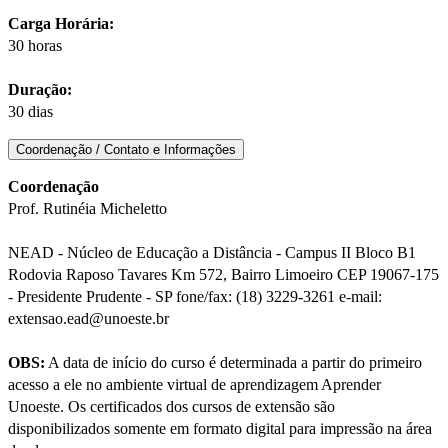
Carga Horária:
30 horas
Duração:
30 dias
Coordenação / Contato e Informações
Coordenação
Prof. Rutinéia Micheletto
NEAD - Núcleo de Educação a Distância - Campus II Bloco B1
Rodovia Raposo Tavares Km 572, Bairro Limoeiro CEP 19067-175
- Presidente Prudente - SP fone/fax: (18) 3229-3261 e-mail:
extensao.ead@unoeste.br
OBS:
A data de início do curso é determinada a partir do primeiro
acesso a ele no ambiente virtual de aprendizagem Aprender
Unoeste. Os certificados dos cursos de extensão são
disponibilizados somente em formato digital para impressão na área