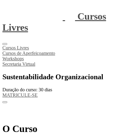
Cursos
Livres
Cursos Livres
Cursos de Aperfeiçoamento
Workshops
Secretaria Virtual
Sustentabilidade Organizacional
Duração do curso: 30 dias
MATRICULE-SE
O Curso