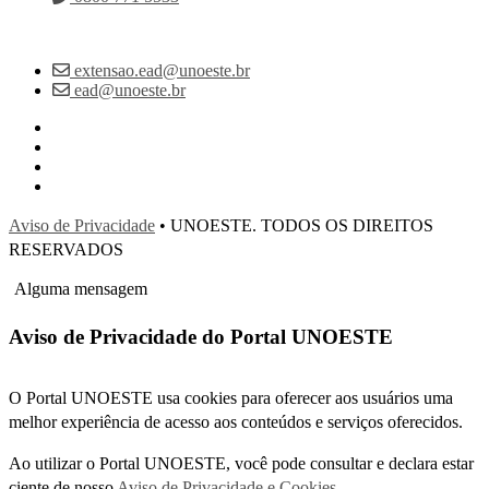
extensao.ead@unoeste.br
ead@unoeste.br
Aviso de Privacidade
• UNOESTE. TODOS OS DIREITOS
RESERVADOS
Alguma mensagem
Aviso de Privacidade do Portal UNOESTE
O Portal UNOESTE usa cookies para oferecer aos usuários uma
melhor experiência de acesso aos conteúdos e serviços oferecidos.
Ao utilizar o Portal UNOESTE, você pode consultar e declara estar
ciente de nosso
Aviso de Privacidade e Cookies
.