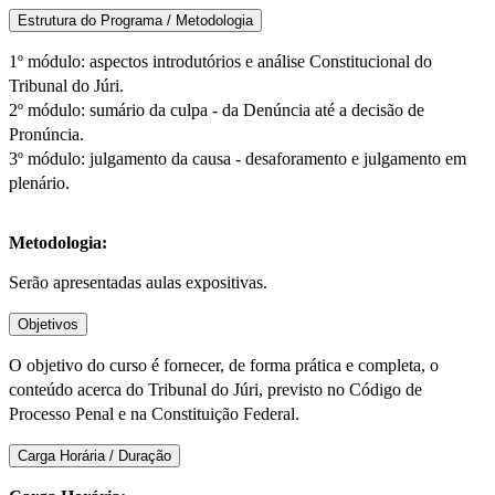
Estrutura do Programa / Metodologia
1º módulo: aspectos introdutórios e análise Constitucional do
Tribunal do Júri.
2º módulo: sumário da culpa - da Denúncia até a decisão de
Pronúncia.
3º módulo: julgamento da causa - desaforamento e julgamento em
plenário.
Metodologia:
Serão apresentadas aulas expositivas.
Objetivos
O objetivo do curso é fornecer, de forma prática e completa, o
conteúdo acerca do Tribunal do Júri, previsto no Código de
Processo Penal e na Constituição Federal.
Carga Horária / Duração