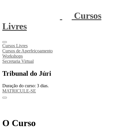
Cursos
Livres
Cursos Livres
Cursos de Aperfeiçoamento
Workshops
Secretaria Virtual
Tribunal do Júri
Duração do curso: 3 dias.
MATRICULE-SE
O Curso