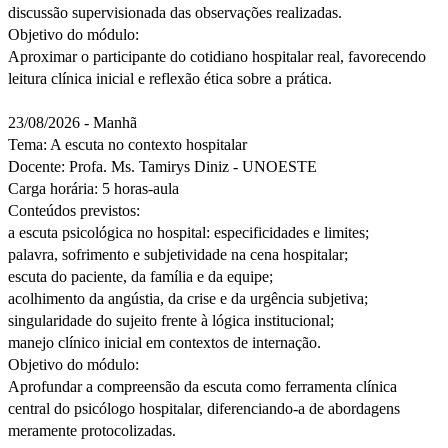
discussão supervisionada das observações realizadas.
Objetivo do módulo:
Aproximar o participante do cotidiano hospitalar real, favorecendo
leitura clínica inicial e reflexão ética sobre a prática.
23/08/2026 - Manhã
Tema: A escuta no contexto hospitalar
Docente: Profa. Ms. Tamirys Diniz - UNOESTE
Carga horária: 5 horas-aula
Conteúdos previstos:
a escuta psicológica no hospital: especificidades e limites;
palavra, sofrimento e subjetividade na cena hospitalar;
escuta do paciente, da família e da equipe;
acolhimento da angústia, da crise e da urgência subjetiva;
singularidade do sujeito frente à lógica institucional;
manejo clínico inicial em contextos de internação.
Objetivo do módulo:
Aprofundar a compreensão da escuta como ferramenta clínica
central do psicólogo hospitalar, diferenciando-a de abordagens
meramente protocolizadas.