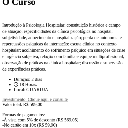
O Curso
Introdução à Psicologia Hospitalar; constituição histórica e campo
de atuação; especificidades da clínica psicológica no hospital;
subjetividade, adoecimento e hospitalização; perda de autonomia e
repercussões psíquicas da internação; escuta clínica no contexto
hospitalar; acolhimento do sofrimento psíquico em situações de crise
e urgência subjetiva; relação com família e equipe multiprofissional;
observação de práticas na clínica hospitalar; discussão e supervisão
de experiências práticas.
Duração: 2 dias
18 Horas.
Local: GUARUJA
Investimento: Clique aqui e consulte
Valor total: R$ 599,00
Formas de pagamentos:
-À vista com 5% de desconto (R$ 569,05)
-No cartão em 10x (R$ 59,90)