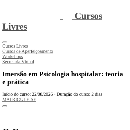
Cursos
Livres
Cursos Livres
Cursos de Aperfeiçoamento
Workshops
Secretaria Virtual
Imersão em Psicologia hospitalar: teoria
e prática
Início do curso: 22/08/2026 - Duração do curso: 2 dias
MATRICULE-SE