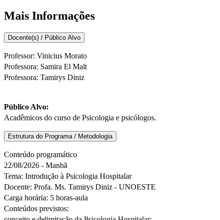
Mais Informações
Docente(s) / Público Alvo
Professor: Vinicius Morato
Professora: Samira El Malt
Professora: Tamirys Diniz
Público Alvo:
Acadêmicos do curso de Psicologia e psicólogos.
Estrutura do Programa / Metodologia
Conteúdo programático
22/08/2026 - Manhã
Tema: Introdução à Psicologia Hospitalar
Docente: Profa. Ms. Tamirys Diniz - UNOESTE
Carga horária: 5 horas-aula
Conteúdos previstos:
conceito e delimitação da Psicologia Hospitalar;