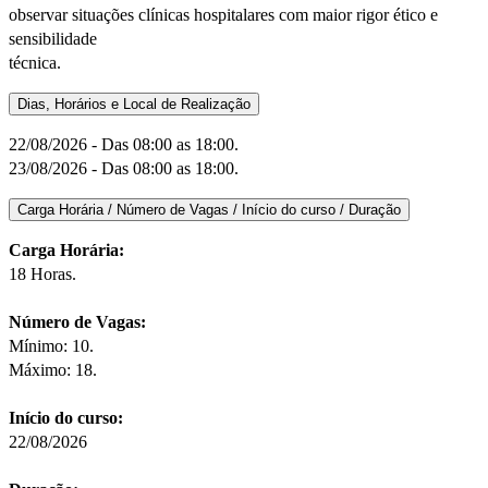
observar situações clínicas hospitalares com maior rigor ético e
sensibilidade
técnica.
Dias, Horários e Local de Realização
22/08/2026 - Das 08:00 as 18:00.
23/08/2026 - Das 08:00 as 18:00.
Carga Horária / Número de Vagas / Início do curso / Duração
Carga Horária:
18 Horas.
Número de Vagas:
Mínimo: 10.
Máximo: 18.
Início do curso:
22/08/2026