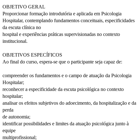
OBJETIVO GERAL
Proporcionar formação introdutória e aplicada em Psicologia
Hospitalar, contemplando fundamentos conceituais, especificidades
da escuta clínica no
hospital e experiências práticas supervisionadas no contexto
institucional.
OBJETIVOS ESPECÍFICOS
Ao final do curso, espera-se que o participante seja capaz de:
compreender os fundamentos e o campo de atuação da Psicologia
Hospitalar;
reconhecer a especificidade da escuta psicológica no contexto
hospitalar;
analisar os efeitos subjetivos do adoecimento, da hospitalização e da
perda
de autonomia;
identificar possibilidades e limites da atuação psicológica junto à
equipe
multiprofissional;