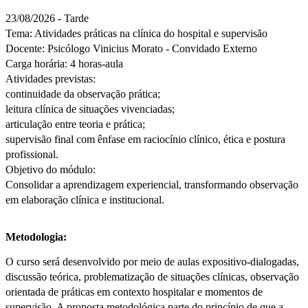
23/08/2026 - Tarde
Tema: Atividades práticas na clínica do hospital e supervisão
Docente: Psicólogo Vinicius Morato - Convidado Externo
Carga horária: 4 horas-aula
Atividades previstas:
continuidade da observação prática;
leitura clínica de situações vivenciadas;
articulação entre teoria e prática;
supervisão final com ênfase em raciocínio clínico, ética e postura
profissional.
Objetivo do módulo:
Consolidar a aprendizagem experiencial, transformando observação
em elaboração clínica e institucional.
Metodologia:
O curso será desenvolvido por meio de aulas expositivo-dialogadas,
discussão teórica, problematização de situações clínicas, observação
orientada de práticas em contexto hospitalar e momentos de
supervisão. A proposta metodológica parte do princípio de que a