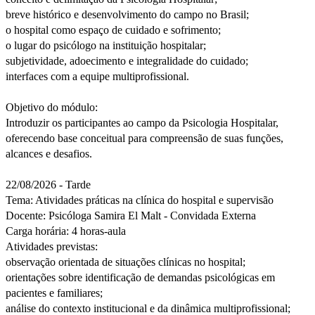
breve histórico e desenvolvimento do campo no Brasil;
o hospital como espaço de cuidado e sofrimento;
o lugar do psicólogo na instituição hospitalar;
subjetividade, adoecimento e integralidade do cuidado;
interfaces com a equipe multiprofissional.
Objetivo do módulo:
Introduzir os participantes ao campo da Psicologia Hospitalar,
oferecendo base conceitual para compreensão de suas funções,
alcances e desafios.
22/08/2026 - Tarde
Tema: Atividades práticas na clínica do hospital e supervisão
Docente: Psicóloga Samira El Malt - Convidada Externa
Carga horária: 4 horas-aula
Atividades previstas:
observação orientada de situações clínicas no hospital;
orientações sobre identificação de demandas psicológicas em
pacientes e familiares;
análise do contexto institucional e da dinâmica multiprofissional;