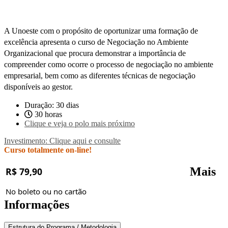
A Unoeste com o propósito de oportunizar uma formação de
excelência apresenta o curso de Negociação no Ambiente
Organizacional que procura demonstrar a importância de
compreender como ocorre o processo de negociação no ambiente
empresarial, bem como as diferentes técnicas de negociação
disponíveis ao gestor.
Duração: 30 dias
30 horas
Clique e veja o polo mais próximo
Investimento: Clique aqui e consulte
Curso totalmente on-line!
Mais
R$ 79,90
No boleto ou no cartão
Informações
Estrutura do Programa / Metodologia