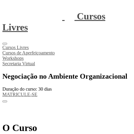
Cursos
Livres
Cursos Livres
Cursos de Aperfeiçoamento
Workshops
Secretaria Virtual
Negociação no Ambiente Organizacional
Duração do curso: 30 dias
MATRICULE-SE
O Curso