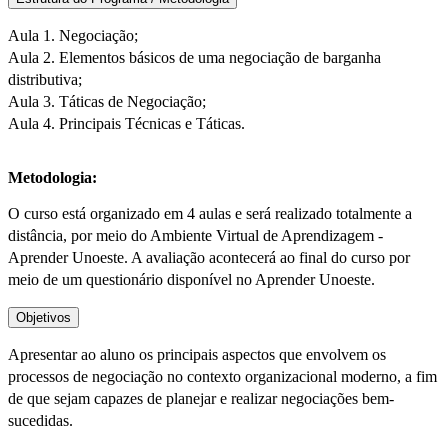
Aula 1. Negociação;
Aula 2. Elementos básicos de uma negociação de barganha
distributiva;
Aula 3. Táticas de Negociação;
Aula 4. Principais Técnicas e Táticas.
Metodologia:
O curso está organizado em 4 aulas e será realizado totalmente a
distância, por meio do Ambiente Virtual de Aprendizagem -
Aprender Unoeste. A avaliação acontecerá ao final do curso por
meio de um questionário disponível no Aprender Unoeste.
Objetivos
Apresentar ao aluno os principais aspectos que envolvem os
processos de negociação no contexto organizacional moderno, a fim
de que sejam capazes de planejar e realizar negociações bem-
sucedidas.