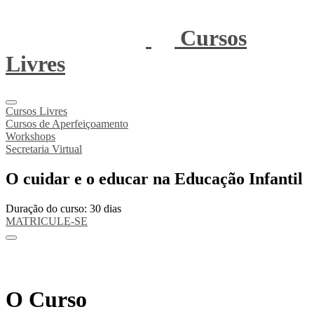
Cursos
Livres
Cursos Livres
Cursos de Aperfeiçoamento
Workshops
Secretaria Virtual
O cuidar e o educar na Educação Infantil
Duração do curso: 30 dias
MATRICULE-SE
O Curso