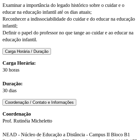
Examinar a importância do legado histórico sobre o cuidar e o
educar na educação infantil até os dias atuais;
Reconhecer a indissociabilidade do cuidar e do educar na educação
infantil;
Definir o papel do professor no que tange ao cuidar e ao educar na
educação infantil.
Carga Horária / Duração
Carga Horária:
30 horas
Duração:
30 dias
Coordenação / Contato e Informações
Coordenação
Prof. Rutinéia Micheletto
NEAD - Núcleo de Educação a Distância - Campus II Bloco B1