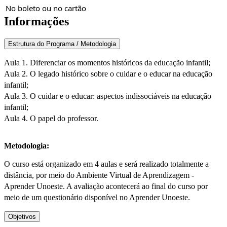
No boleto ou no cartão
Informações
Estrutura do Programa / Metodologia
Aula 1. Diferenciar os momentos históricos da educação infantil;
Aula 2. O legado histórico sobre o cuidar e o educar na educação
infantil;
Aula 3. O cuidar e o educar: aspectos indissociáveis na educação
infantil;
Aula 4. O papel do professor.
Metodologia:
O curso está organizado em 4 aulas e será realizado totalmente a
distância, por meio do Ambiente Virtual de Aprendizagem -
Aprender Unoeste. A avaliação acontecerá ao final do curso por
meio de um questionário disponível no Aprender Unoeste.
Objetivos