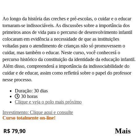
Ao longo da história das creches e pré-escolas, o cuidar e o educar
tornaram-se indissociáveis. As discussões sobre a importância dos
primeiros anos de vida para o percurso de desenvolvimento infantil
colocaram em evidência a necessidade de que as instituições
voltadas para o atendimento de crianças não só promovessem o
cuidar, mas também o educar. Neste curso, você conhecerá o
percurso histórico da constituição da identidade da educação infantil.
Além disso, compreenderá a importância da indissociabilidade do
cuidar e de educar, assim como refletirá sobre o papel do professor
nesse processo.
Duração: 30 dias
30 horas
Clique e veja o polo mais próximo
Investimento: Clique aqui e consulte
Curso totalmente on-line!
Mais
R$ 79,90