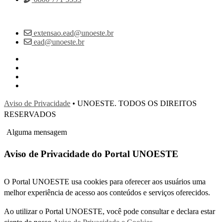
extensao.ead@unoeste.br
ead@unoeste.br
Aviso de Privacidade
• UNOESTE. TODOS OS DIREITOS
RESERVADOS
Alguma mensagem
Aviso de Privacidade do Portal UNOESTE
O Portal UNOESTE usa cookies para oferecer aos usuários uma
melhor experiência de acesso aos conteúdos e serviços oferecidos.
Ao utilizar o Portal UNOESTE, você pode consultar e declara estar