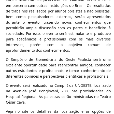
em parceria com outras instituições do Brasil. Os resultados
de trabalhos realizados por alunos bolsistas e não bolsistas,
bem como pesquisadores externos, serão apresentados
durante o evento, trazendo novos conhecimentos que
permitirão ampla discussão com os pares e benefícios à
sociedade. Por isso, o evento será estimulante e produtivo
para acadêmicos e profissionais com os mais diversos
interesses, porém com o objetivo comum de
aprofundamento dos conhecimentos.
O Simpósio de Biomedicina do Oeste Paulista será uma
excelente oportunidade para reencontrar amigos, conhecer
outros estudantes e profissionais, e tomar conhecimento de
diferentes opiniões e perspectivas científicas e profissionais.
O evento será realizado no Campi I da UNOESTE, localizado
na Avenida José Bongiovani, 700, nas proximidades do
Hospital Regional. As palestras serão ministradas no Teatro
César Cava.
Veja no site os detalhes da localização e as opções de