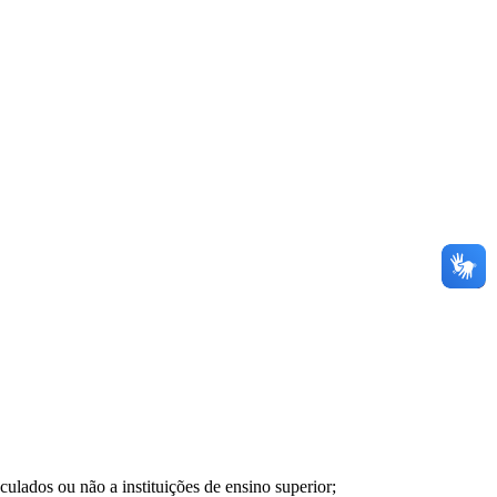
ulados ou não a instituições de ensino superior;