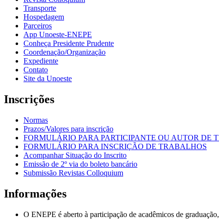
Transporte
Hospedagem
Parceiros
App Unoeste-ENEPE
Conheça Presidente Prudente
Coordenação/Organização
Expediente
Contato
Site da Unoeste
Inscrições
Normas
Prazos/Valores para inscrição
FORMULÁRIO PARA PARTICIPANTE OU AUTOR DE
FORMULÁRIO PARA INSCRIÇÃO DE TRABALHOS
Acompanhar Situação do Inscrito
Emissão de 2º via do boleto bancário
Submissão Revistas Colloquium
Informações
O ENEPE é aberto à participação de acadêmicos de graduação, de