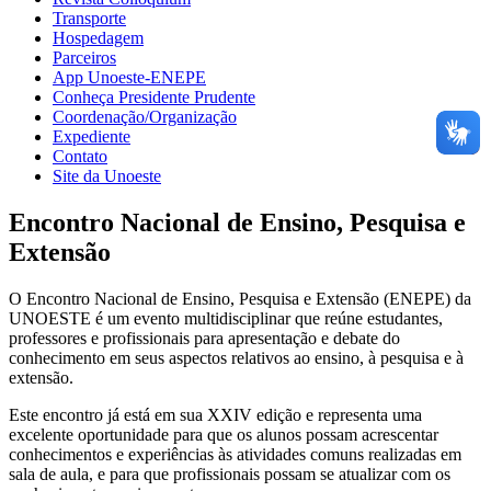
Transporte
Hospedagem
Parceiros
App Unoeste-ENEPE
Conheça Presidente Prudente
Coordenação/Organização
Expediente
Contato
Site da Unoeste
Encontro Nacional de Ensino, Pesquisa e
Extensão
O Encontro Nacional de Ensino, Pesquisa e Extensão (ENEPE) da
UNOESTE é um evento multidisciplinar que reúne estudantes,
professores e profissionais para apresentação e debate do
conhecimento em seus aspectos relativos ao ensino, à pesquisa e à
extensão.
Este encontro já está em sua XXIV edição e representa uma
excelente oportunidade para que os alunos possam acrescentar
conhecimentos e experiências às atividades comuns realizadas em
sala de aula, e para que profissionais possam se atualizar com os