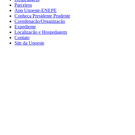
Parceiros
App Unoeste-ENEPE
Conheça Presidente Prudente
Coordenação/Organização
Expediente
Localização e Hospedagem
Contato
Site da Unoeste