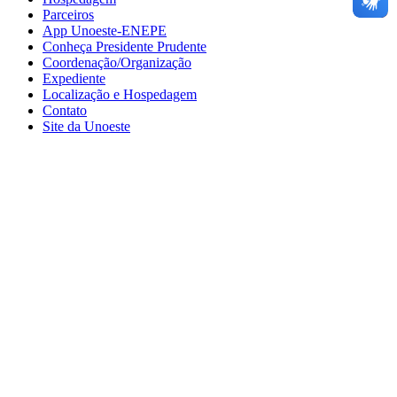
Parceiros
App Unoeste-ENEPE
Conheça Presidente Prudente
Coordenação/Organização
Expediente
Localização e Hospedagem
Contato
Site da Unoeste