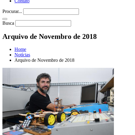
Contato
Procurar...
Busca
Arquivo de Novembro de 2018
Home
Notícias
Arquivo de Novembro de 2018