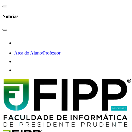
Notícias
Área do Aluno/Professor