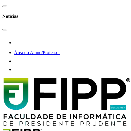
Notícias
Área do Aluno/Professor