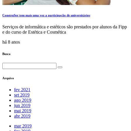
ConstruSer tem mais uma vez a participação de universitários
Serviços de informática e estéticos são prestados por alunos da Fipp
e do curso de Estética e Cosmética
há 8 anos
Busca
Arquivo
fev 2021
set 2019
ago 2019
jun 2019
mai 2019
abr 2019
mar 2019