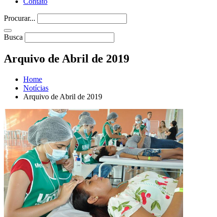
Contato
Procurar...
Busca
Arquivo de Abril de 2019
Home
Notícias
Arquivo de Abril de 2019