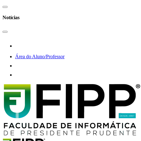
Notícias
Área do Aluno/Professor