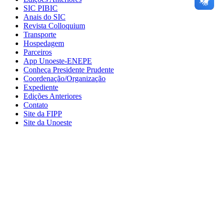
SIC PIBIC
Anais do SIC
Revista Colloquium
Transporte
Hospedagem
Parceiros
App Unoeste-ENEPE
Conheça Presidente Prudente
Coordenação/Organização
Expediente
Edições Anteriores
Contato
Site da FIPP
Site da Unoeste