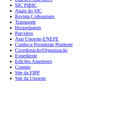
SIC PIBIC
Anais do SIC
Revista Colloquium
Transporte
Hospedagem
Parceiros
App Unoeste-ENEPE
Conheça Presidente Prudente
Coordenação/Organização
Expediente
Edições Anteriores
Contato
Site da FIPP
Site da Unoeste