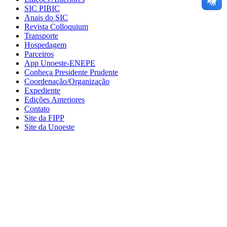
SIC PIBIC
Anais do SIC
Revista Colloquium
Transporte
Hospedagem
Parceiros
App Unoeste-ENEPE
Conheça Presidente Prudente
Coordenação/Organização
Expediente
Edições Anteriores
Contato
Site da FIPP
Site da Unoeste