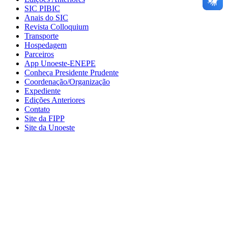
SIC PIBIC
Anais do SIC
Revista Colloquium
Transporte
Hospedagem
Parceiros
App Unoeste-ENEPE
Conheça Presidente Prudente
Coordenação/Organização
Expediente
Edições Anteriores
Contato
Site da FIPP
Site da Unoeste