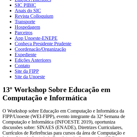
SIC PIBIC
Anais do SIC
Revista Colloquium
Transporte
Hospedagem
Parceiros
App Unoeste-ENEPE
Conheça Presidente Prudente
Coordenação/Organização
Expediente
Edições Anteriores
Contato
Site da FIPP
Site da Unoeste
13º Workshop Sobre Educação em
Computação e Informática
O Workshop sobre Educação em Computação e Informática da
FIPP/Unoeste (WEI-FIPP), evento integrante da 32ª Semana de
Computação e Informática (INFOESTE 2019), oportuniza
discussões sobre: SINAES (ENADE), Diretrizes Curriculares,
Currículos de Referências para cursos da área de Computação e