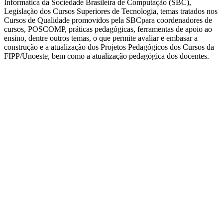
Informática da Sociedade Brasileira de Computação (SBC),
Legislação dos Cursos Superiores de Tecnologia, temas tratados nos
Cursos de Qualidade promovidos pela SBCpara coordenadores de
cursos, POSCOMP, práticas pedagógicas, ferramentas de apoio ao
ensino, dentre outros temas, o que permite avaliar e embasar a
construção e a atualização dos Projetos Pedagógicos dos Cursos da
FIPP/Unoeste, bem como a atualização pedagógica dos docentes.