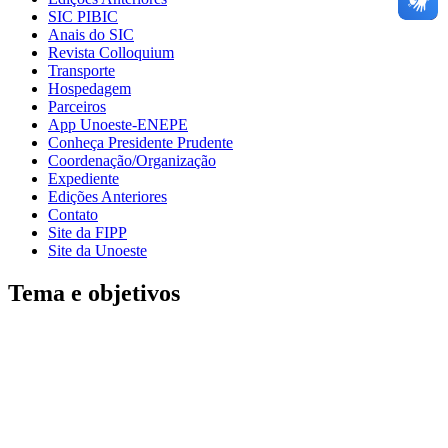
SIC PIBIC
Anais do SIC
Revista Colloquium
Transporte
Hospedagem
Parceiros
App Unoeste-ENEPE
Conheça Presidente Prudente
Coordenação/Organização
Expediente
Edições Anteriores
Contato
Site da FIPP
Site da Unoeste
Tema e objetivos