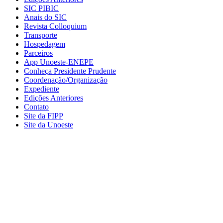
SIC PIBIC
Anais do SIC
Revista Colloquium
Transporte
Hospedagem
Parceiros
App Unoeste-ENEPE
Conheça Presidente Prudente
Coordenação/Organização
Expediente
Edições Anteriores
Contato
Site da FIPP
Site da Unoeste