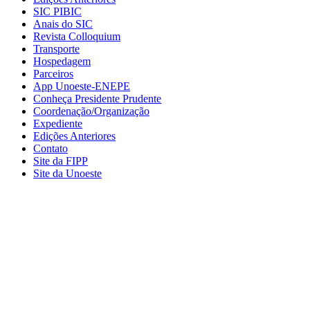
SIC PIBIC
Anais do SIC
Revista Colloquium
Transporte
Hospedagem
Parceiros
App Unoeste-ENEPE
Conheça Presidente Prudente
Coordenação/Organização
Expediente
Edições Anteriores
Contato
Site da FIPP
Site da Unoeste