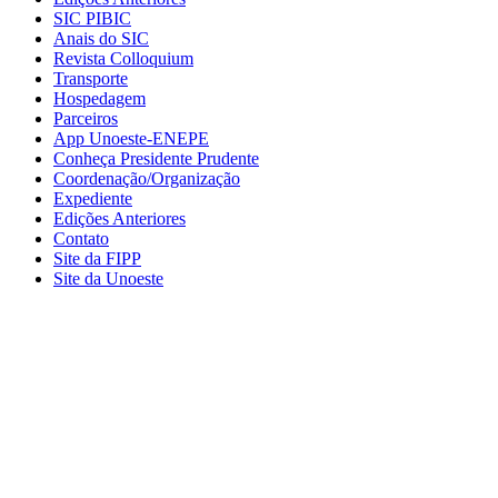
SIC PIBIC
Anais do SIC
Revista Colloquium
Transporte
Hospedagem
Parceiros
App Unoeste-ENEPE
Conheça Presidente Prudente
Coordenação/Organização
Expediente
Edições Anteriores
Contato
Site da FIPP
Site da Unoeste