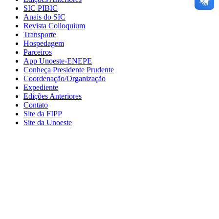
SIC PIBIC
Anais do SIC
Revista Colloquium
Transporte
Hospedagem
Parceiros
App Unoeste-ENEPE
Conheça Presidente Prudente
Coordenação/Organização
Expediente
Edições Anteriores
Contato
Site da FIPP
Site da Unoeste