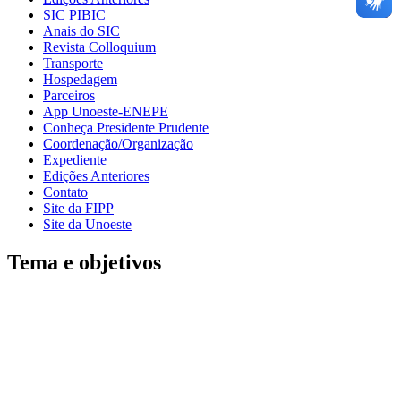
SIC PIBIC
Anais do SIC
Revista Colloquium
Transporte
Hospedagem
Parceiros
App Unoeste-ENEPE
Conheça Presidente Prudente
Coordenação/Organização
Expediente
Edições Anteriores
Contato
Site da FIPP
Site da Unoeste
Tema e objetivos